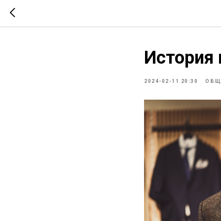
История
2024-02-11 20:30
ОБЩ