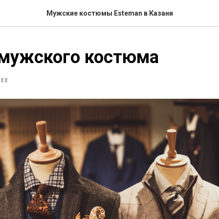
Мужские костюмы Esteman в Казани
 мужского костюма
ЕЕ