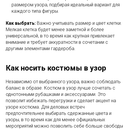
размером узора, подбирая идеальный вариант для
каждого типа фигуры.
Как выбрать:
Важно учитывать размер и цвет клетки.
Мелкая клетка будет менее заметной и более
универсальной, в то время как крупная привлекает
внимание и требует аккуратности в сочетании с
другими элементами гардероба.
Как носить костюмы в узор
Независимо от выбранного узора, важно соблюдать
баланс в образе. Костюм в узор лучше сочетать с
однотонными рубашками и аксессуарами. Это
позволит избежать перегрузки и сделает акцент на
узоре костюма. Для деловых встреч
предпочтительнее выбирать сдержанные цвета и
узоры, в то время как для менее официальных
мероприятий можно позволить себе больше свободы