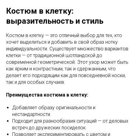
Костюм в клетку:
выразительность и стиль
Костюм в клетку — это отличный выбор для тех, кто
хочет выделиться и добавить в свой образ нотку
индивидуальности. Существует множество вариантов
клетки — от традиционной шотландской до
современной геометрической. Этот узор может быть
как ярким и контрастным, так и сдержанным, что
делает его подходящим как для повседневной носки,
так и для особых случаев.
Преимущества костюма в клетку:
Добавляет образу оригинальности и
нестандартности.
Подходит для разнообразия ситуаций — от деловых
встреч до дружеских посиделок.
Позволяет экспериментировать с цветом и