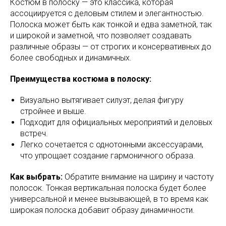
Костюм в полоску — это классика, которая
ассоциируется с деловым стилем и элегантностью.
Полоска может быть как тонкой и едва заметной, так
и широкой и заметной, что позволяет создавать
различные образы — от строгих и консервативных до
более свободных и динамичных.
Преимущества костюма в полоску:
Визуально вытягивает силуэт, делая фигуру
стройнее и выше.
Подходит для официальных мероприятий и деловых
встреч.
Легко сочетается с однотонными аксессуарами,
что упрощает создание гармоничного образа.
Как выбрать:
Обратите внимание на ширину и частоту
полосок. Тонкая вертикальная полоска будет более
универсальной и менее вызывающей, в то время как
широкая полоска добавит образу динамичности.