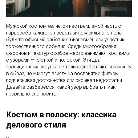
Мужской костюм является неотъемлемой частью
гардероба каждого представителя сильного пола,
будь то офисный работник, бизнесмен или участник
торжественного события. Среди многообразия
фасонов и текстур особое место занимают костюмы
с узорами — клеткой и полоской. Эти два
традиционных рисунка не только добавляют изюминку
в образ, но и могут влиять на восприятие фигуры,
подчеркивая достоинства или скрывая недостатки.
Давайте разберемся, какой узор выбрать и как
правильно его носить.
Костюм в полоску: классика
делового стиля