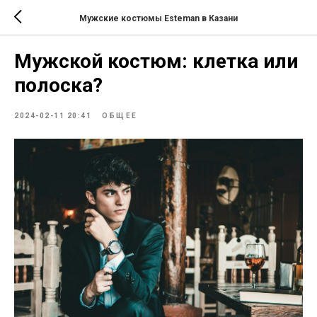
Мужские костюмы Esteman в Казани
Мужской костюм: клетка или
полоска?
2024-02-11 20:41
ОБЩЕЕ