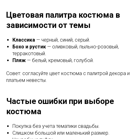
Цветовая палитра костюма в
зависимости от темы
Классика
— черный, синий, серый.
Бохо и рустик
— оливковый, пыльно-розовый,
терракотовый.
Пляж
— белый, кремовый, голубой.
Совет: согласуйте цвет костюма с палитрой декора и
платьем невесты.
Частые ошибки при выборе
костюма
Покупка без учета тематики свадьбы.
Слишком большой или маленький размер.