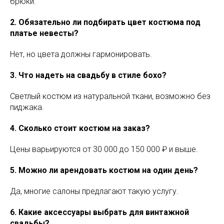
брюки.
2. Обязательно ли подбирать цвет костюма под
платье невесты?
Нет, но цвета должны гармонировать.
3. Что надеть на свадьбу в стиле бохо?
Светлый костюм из натуральной ткани, возможно без
пиджака.
4. Сколько стоит костюм на заказ?
Цены варьируются от 30 000 до 150 000 ₽ и выше.
5. Можно ли арендовать костюм на один день?
Да, многие салоны предлагают такую услугу.
6. Какие аксессуары выбрать для винтажной
свадьбы?