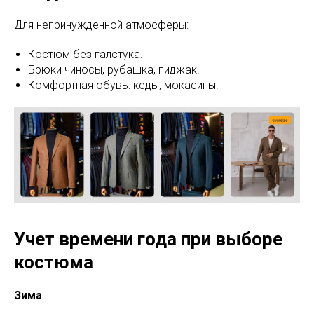
Для непринужденной атмосферы:
Костюм без галстука.
Брюки чиносы, рубашка, пиджак.
Комфортная обувь: кеды, мокасины.
Учет времени года при выборе
костюма
Зима