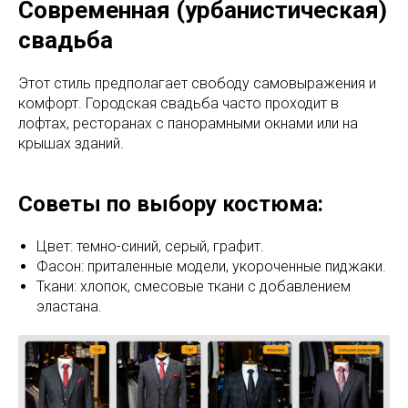
Современная (урбанистическая)
свадьба
Этот стиль предполагает свободу самовыражения и
комфорт. Городская свадьба часто проходит в
лофтах, ресторанах с панорамными окнами или на
крышах зданий.
Советы по выбору костюма:
Цвет: темно-синий, серый, графит.
Фасон: приталенные модели, укороченные пиджаки.
Ткани: хлопок, смесовые ткани с добавлением
эластана.