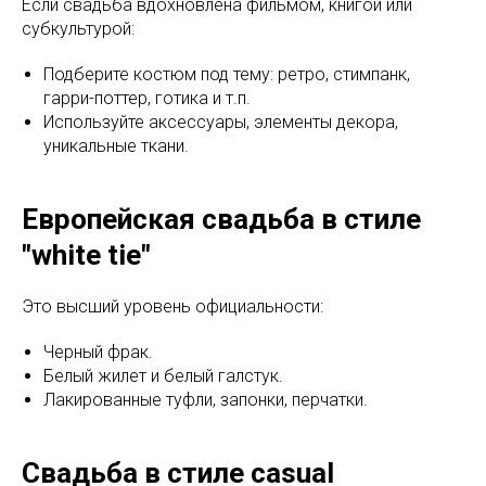
Если свадьба вдохновлена фильмом, книгой или
субкультурой:
Подберите костюм под тему: ретро, стимпанк,
гарри-поттер, готика и т.п.
Используйте аксессуары, элементы декора,
уникальные ткани.
Европейская свадьба в стиле
"white tie"
Это высший уровень официальности:
Черный фрак.
Белый жилет и белый галстук.
Лакированные туфли, запонки, перчатки.
Свадьба в стиле casual