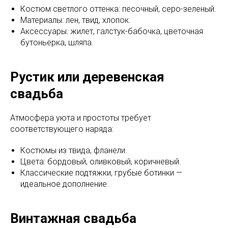
Костюм светлого оттенка: песочный, серо-зеленый.
Материалы: лен, твид, хлопок.
Аксессуары: жилет, галстук-бабочка, цветочная
бутоньерка, шляпа.
Рустик или деревенская
свадьба
Атмосфера уюта и простоты требует
соответствующего наряда:
Костюмы из твида, фланели.
Цвета: бордовый, оливковый, коричневый.
Классические подтяжки, грубые ботинки —
идеальное дополнение.
Винтажная свадьба