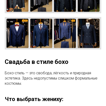
Свадьба в стиле бохо
Бохо-стиль — это свобода, лёгкость и природная
эстетика. Здесь недопустимы слишком формальные
костюмы.
Что выбрать жениху: