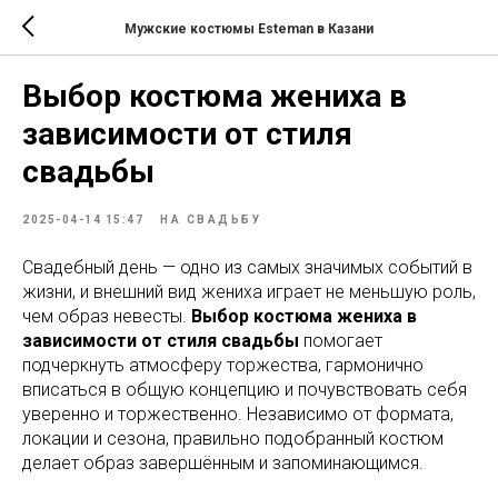
Мужские костюмы Esteman в Казани
Выбор костюма жениха в
зависимости от стиля
свадьбы
2025-04-14 15:47
НА СВАДЬБУ
Свадебный день — одно из самых значимых событий в
жизни, и внешний вид жениха играет не меньшую роль,
чем образ невесты.
Выбор костюма жениха в
зависимости от стиля свадьбы
помогает
подчеркнуть атмосферу торжества, гармонично
вписаться в общую концепцию и почувствовать себя
уверенно и торжественно. Независимо от формата,
локации и сезона, правильно подобранный костюм
делает образ завершённым и запоминающимся.