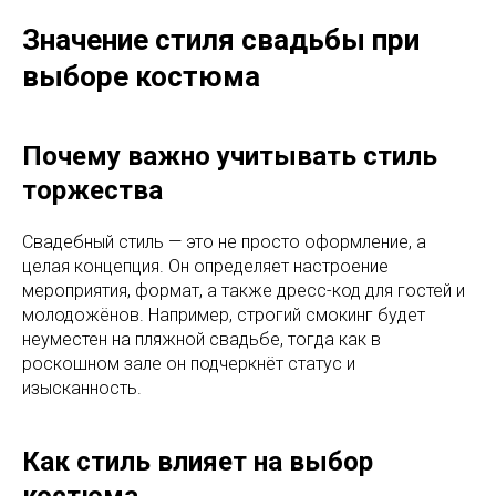
Значение стиля свадьбы при
выборе костюма
Почему важно учитывать стиль
торжества
Свадебный стиль — это не просто оформление, а
целая концепция. Он определяет настроение
мероприятия, формат, а также дресс-код для гостей и
молодожёнов. Например, строгий смокинг будет
неуместен на пляжной свадьбе, тогда как в
роскошном зале он подчеркнёт статус и
изысканность.
Как стиль влияет на выбор