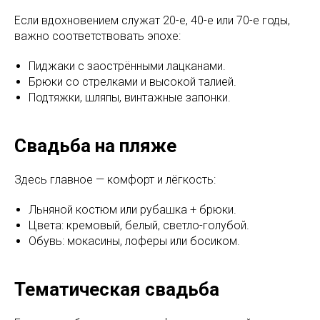
Если вдохновением служат 20-е, 40-е или 70-е годы,
важно соответствовать эпохе:
Пиджаки с заострёнными лацканами.
Брюки со стрелками и высокой талией.
Подтяжки, шляпы, винтажные запонки.
Свадьба на пляже
Здесь главное — комфорт и лёгкость:
Льняной костюм или рубашка + брюки.
Цвета: кремовый, белый, светло-голубой.
Обувь: мокасины, лоферы или босиком.
Тематическая свадьба