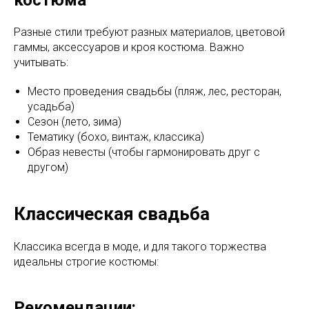
костюма
Разные стили требуют разных материалов, цветовой
гаммы, аксессуаров и кроя костюма. Важно
учитывать:
Место проведения свадьбы (пляж, лес, ресторан,
усадьба)
Сезон (лето, зима)
Тематику (бохо, винтаж, классика)
Образ невесты (чтобы гармонировать друг с
другом)
Классическая свадьба
Классика всегда в моде, и для такого торжества
идеальны строгие костюмы:
Рекомендации: