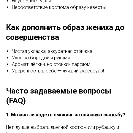
Неудобные туфли.
Несоответствие костюма образу невесты.
Как дополнить образ жениха до
совершенства
Чистая укладка, аккуратная стрижка.
Уход за бородой и руками.
Аромат: лёгкий, но стойкий парфюм.
Уверенность в себе — лучший аксессуар!
Часто задаваемые вопросы
(FAQ)
1. Можно ли надеть смокинг на пляжную свадьбу?
Нет, лучше выбрать льняной костюм или рубашку и