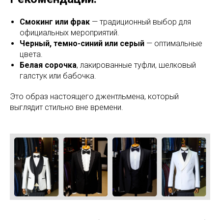
Смокинг или фрак
— традиционный выбор для
официальных мероприятий.
Черный, темно-синий или серый
— оптимальные
цвета.
Белая сорочка
, лакированные туфли, шелковый
галстук или бабочка.
Это образ настоящего джентльмена, который
выглядит стильно вне времени.