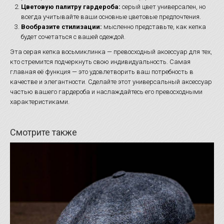
Цветовую палитру гардероба:
серый цвет универсален, но
всегда учитывайте ваши основные цветовые предпочтения.
Вообразите стилизации:
мысленно представьте, как кепка
будет сочетаться с вашей одеждой.
Эта серая кепка восьмиклинка — превосходный аксессуар для тех,
кто стремится подчеркнуть свою индивидуальность. Самая
главная её функция — это удовлетворить ваш потребность в
качестве и элегантности. Сделайте этот универсальный аксессуар
частью вашего гардероба и наслаждайтесь его превосходными
характеристиками.
Смотрите также