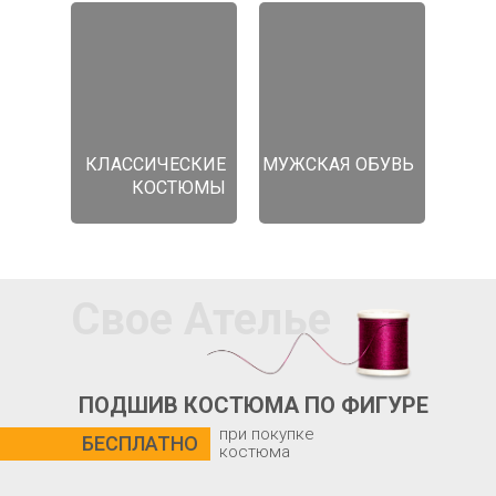
КЛАССИЧЕСКИЕ
МУЖСКАЯ ОБУВЬ
КОСТЮМЫ
Свое Ателье
ПОДШИВ КОСТЮМА ПО ФИГУРЕ
при покупке
БЕСПЛАТНО
костюма