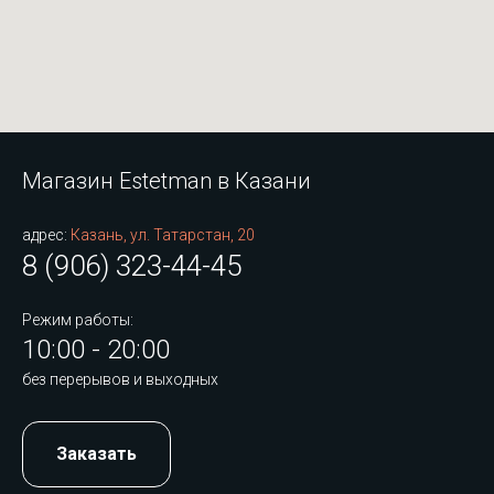
Магазин Estetman в Казани
адрес:
Казань, ул. Татарстан, 20
8 (906) 323-44-45
Режим работы:
10:00 - 20:00
без перерывов и выходных
Заказать