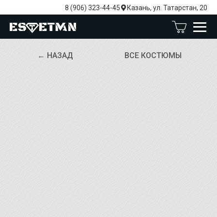
8 (906) 323-44-45
Казань, ул. Татарстан, 20
← НАЗАД
ВСЕ КОСТЮМЫ