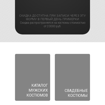
СКИДКА ДОСТУПНА ПРИ ЗАПИСИ ЧЕРЕЗ ЭТУ
ФОРМУ В ПЕРВЫЙ ДЕНЬ ПРИМЕРКИ
Скидка распространяется на костюмы стоимостью
от 20000 руб.
КАТАЛОГ
МУЖСКИХ
СВАДЕБНЫЕ
КОСТЮМОВ
КОСТЮМЫ