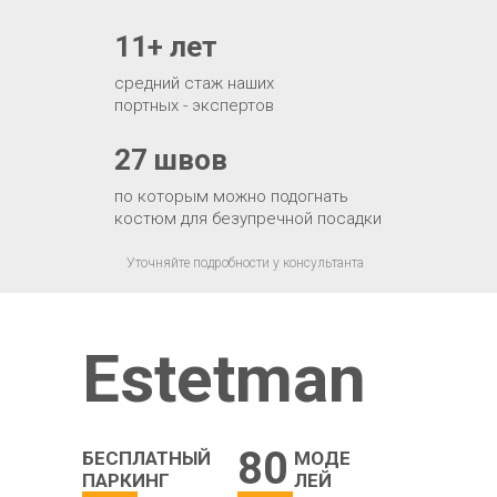
11+ лет
средний стаж наших
портных - экспертов
27 швов
по которым можно подогнать
костюм для безупречной посадки
Уточняйте подробности у консультанта
Estetman
80
БЕСПЛАТНЫЙ
МОДЕ
ПАРКИНГ
ЛЕЙ