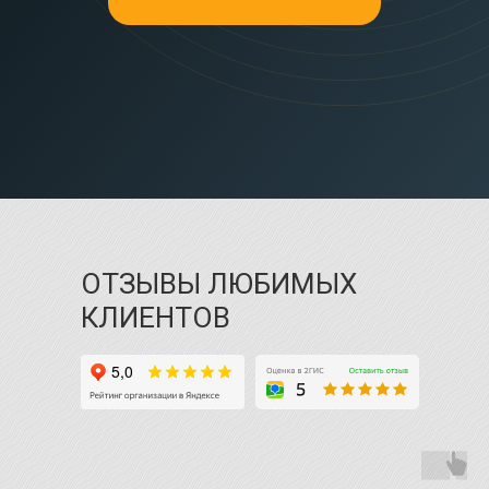
ОТЗЫВЫ ЛЮБИМЫХ
КЛИЕНТОВ