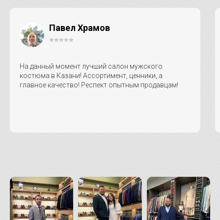
Павел Храмов
⭐⭐⭐⭐⭐
На данный момент лучший салон мужского
костюма в Казани! Ассортимент, ценники, а
главное качество! Респект опытным продавцам!