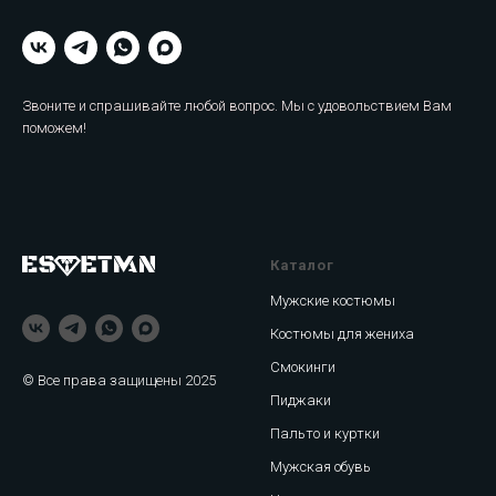
Звоните и спрашивайте любой вопрос. Мы с удовольствием Вам
поможем!
Каталог
Мужские костюмы
Костюмы для жениха
Смокинги
© Все права защищены 2025
Пиджаки
Пальто и куртки
Мужская обувь