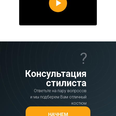
?
Консультация
стилиста
Ответьте на пару вопросов
и мы подберем Вам отличный
костюм
НАЧНЕМ