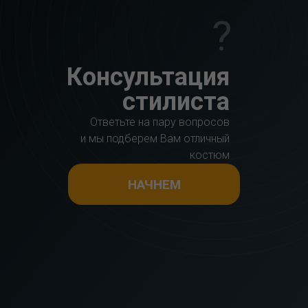
?
Консультация
стилиста
Ответьте на пару вопросов
и мы подберем Вам отличный
костюм
НАЧНЕМ