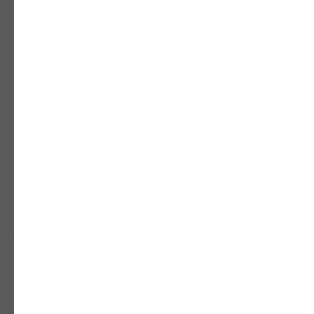
ИНТЕРЕСНО О
КОСТЮМАХ