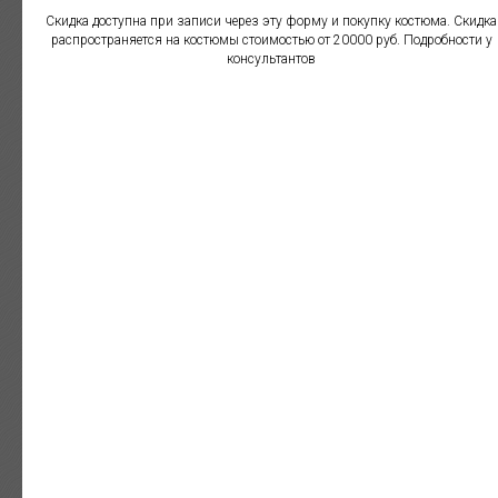
Скидка доступна при записи через эту форму и покупку костюма. Скидка
распространяется на костюмы стоимостью от 20000 руб. Подробности у
консультантов