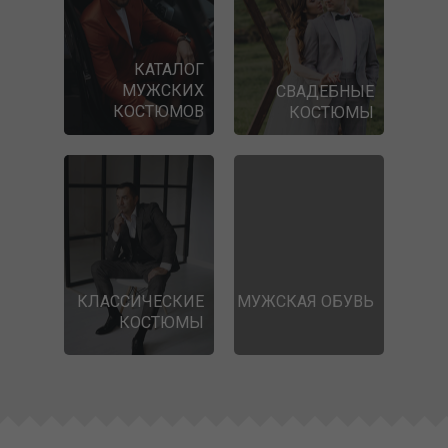
КАТАЛОГ
МУЖСКИХ
СВАДЕБНЫЕ
КОСТЮМОВ
КОСТЮМЫ
КЛАССИЧЕСКИЕ
МУЖСКАЯ ОБУВЬ
КОСТЮМЫ