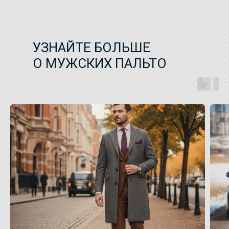
УЗНАЙТЕ БОЛЬШЕ
О МУЖСКИХ ПАЛЬТО