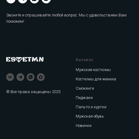
Звоните и спрашивайте любой вопрос. Мы с удовольствием Вам
поможем!
Каталог
Мужские костюмы
Костюмы для жениха
Смокинги
© Все права защищены 2025
Пиджаки
Пальто и куртки
Мужская обувь
Новинки