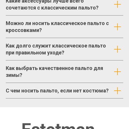
Какие аксессуары лучше всего
сочетаются с классическим пальто?
Можно ли носить классическое пальто с
кроссовками?
Как долго служит классическое пальто
при правильном уходе?
Как выбрать качественное пальто для
зимы?
С чем носить пальто, если нет костюма?