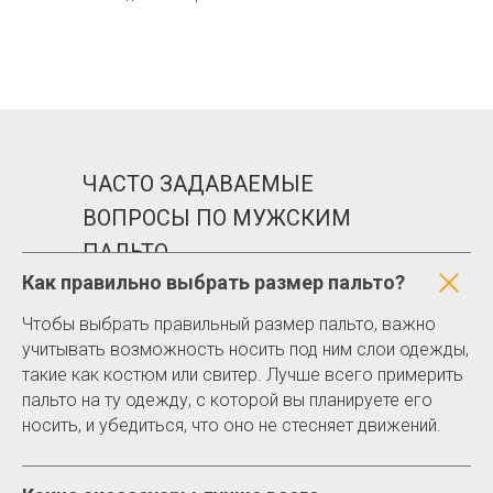
ЧАСТО ЗАДАВАЕМЫЕ
ВОПРОСЫ ПО МУЖСКИМ
ПАЛЬТО
Как правильно выбрать размер пальто?
Чтобы выбрать правильный размер пальто, важно
учитывать возможность носить под ним слои одежды,
такие как костюм или свитер. Лучше всего примерить
пальто на ту одежду, с которой вы планируете его
носить, и убедиться, что оно не стесняет движений.