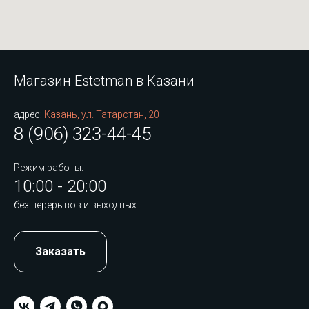
Магазин Estetman в Казани
адрес:
Казань, ул. Татарстан, 20
8 (906) 323-44-45
Режим работы:
10:00 - 20:00
без перерывов и выходных
Заказать