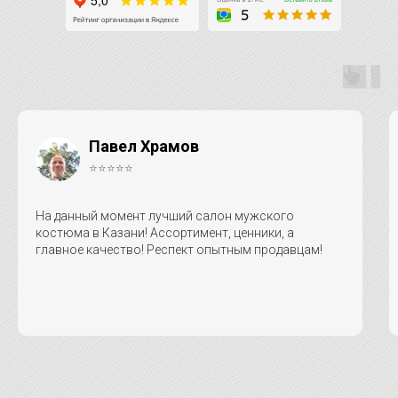
Павел Храмов
⭐⭐⭐⭐⭐
На данный момент лучший салон мужского
костюма в Казани! Ассортимент, ценники, а
главное качество! Респект опытным продавцам!