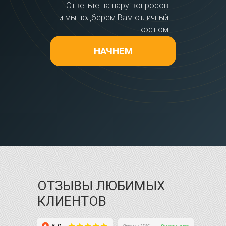
Ответьте на пару вопросов
и мы подберем Вам отличный
костюм
НАЧНЕМ
ОТЗЫВЫ ЛЮБИМЫХ
КЛИЕНТОВ