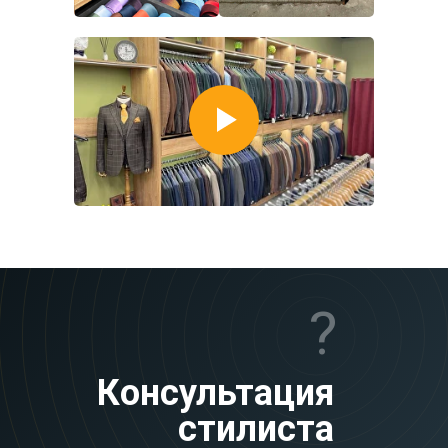
?
Консультация
стилиста