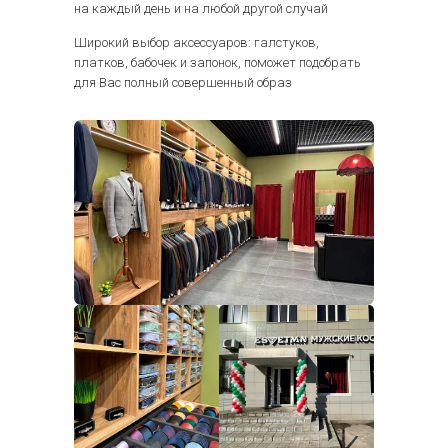
на каждый день и на любой другой случай
Широкий выбор аксессуаров: галстуков,
платков, бабочек и запонок, поможет подобрать
для Вас полный совершенный образ