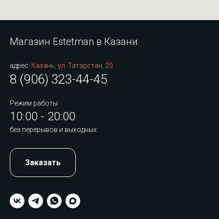
Магазин Estetman в Казани
адрес:
Казань, ул. Татарстан, 20
8 (906) 323-44-45
Режим работы:
10:00 - 20:00
без перерывов и выходных
Заказать