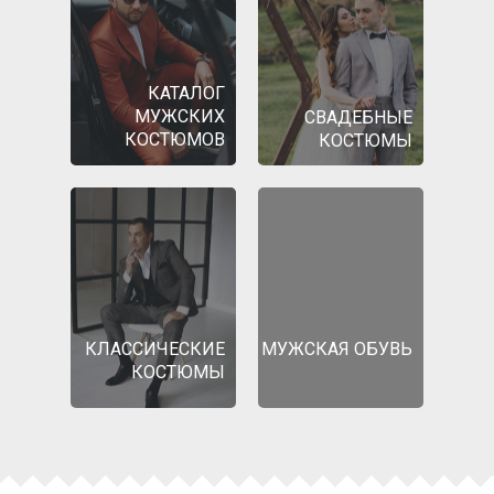
КАТАЛОГ
МУЖСКИХ
СВАДЕБНЫЕ
КОСТЮМОВ
КОСТЮМЫ
КЛАССИЧЕСКИЕ
МУЖСКАЯ ОБУВЬ
КОСТЮМЫ