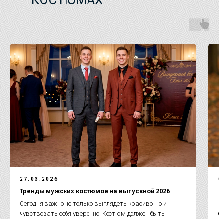
КОСТЮМАХ
27.03.2026
Тренды мужских костюмов на выпускной 2026
Сегодня важно не только выглядеть красиво, но и
чувствовать себя уверенно. Костюм должен быть