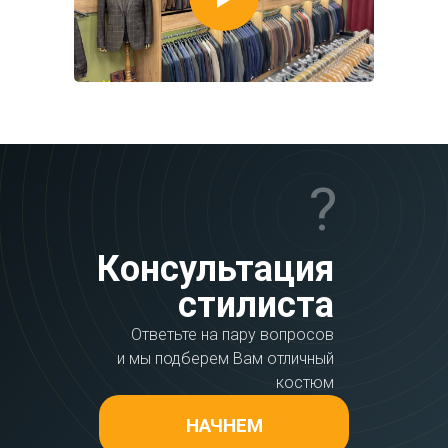
?
Консультация
стилиста
Ответьте на пару вопросов
и мы подберем Вам отличный
костюм
НАЧНЕМ