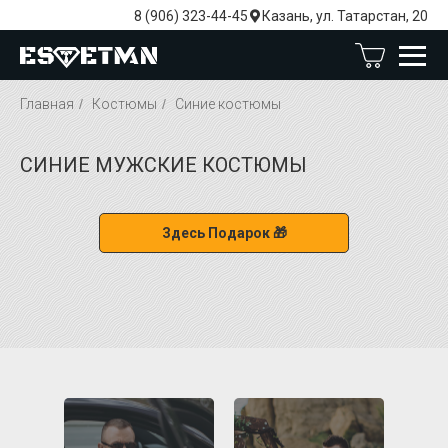
8 (906) 323-44-45
Казань, ул. Татарстан, 20
Главная
/
Костюмы
/
Синие костюмы
СИНИЕ МУЖСКИЕ КОСТЮМЫ
Здесь Подарок 🎁