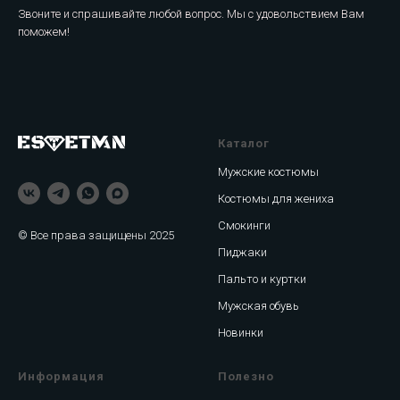
Звоните и спрашивайте любой вопрос. Мы с удовольствием Вам
поможем!
Каталог
Мужские костюмы
Костюмы для жениха
Смокинги
© Все права защищены 2025
Пиджаки
Пальто и куртки
Мужская обувь
Новинки
Информация
Полезно