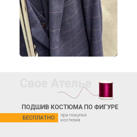
Свое Ателье
ПОДШИВ КОСТЮМА ПО ФИГУРЕ
при покупке
БЕСПЛАТНО
костюма