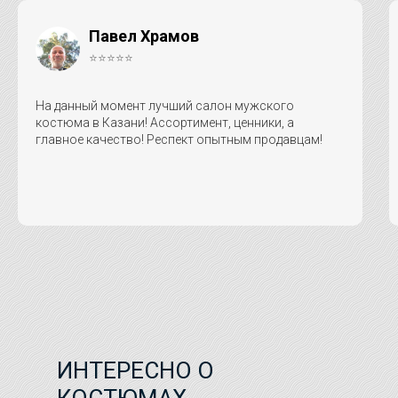
Павел Храмов
⭐⭐⭐⭐⭐
На данный момент лучший салон мужского
костюма в Казани! Ассортимент, ценники, а
главное качество! Респект опытным продавцам!
ИНТЕРЕСНО О