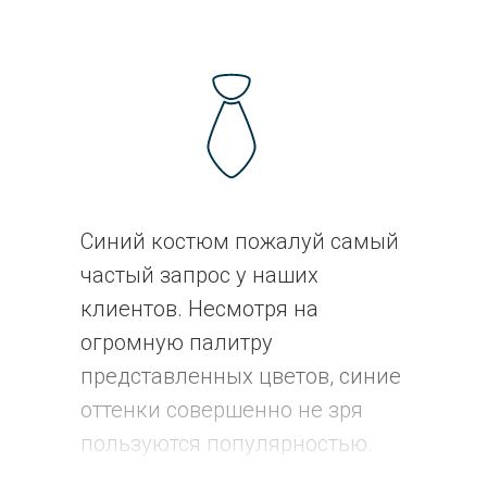
Синий костюм пожалуй самый
частый запрос у наших
клиентов. Несмотря на
огромную палитру
представленных цветов, синие
оттенки совершенно не зря
пользуются популярностью.
Это классический цвет для