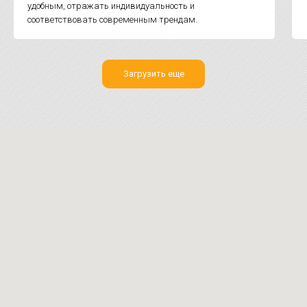
удобным, отражать индивидуальность и
соответствовать современным трендам.
Загрузить еще