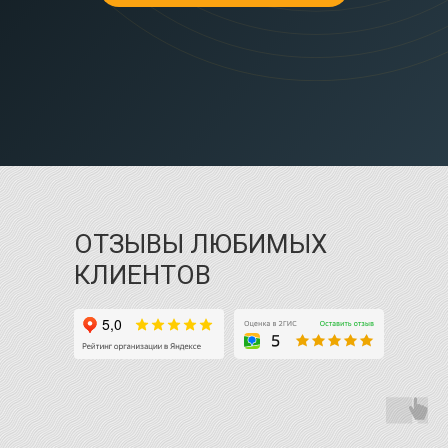
ОТЗЫВЫ ЛЮБИМЫХ
КЛИЕНТОВ