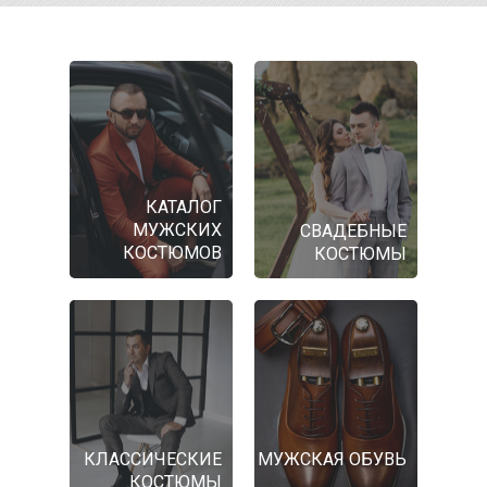
КАТАЛОГ
МУЖСКИХ
СВАДЕБНЫЕ
КОСТЮМОВ
КОСТЮМЫ
КЛАССИЧЕСКИЕ
МУЖСКАЯ ОБУВЬ
КОСТЮМЫ