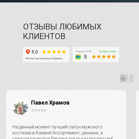
ОТЗЫВЫ ЛЮБИМЫХ
КЛИЕНТОВ
Павел Храмов
⭐⭐⭐⭐⭐
На данный момент лучший салон мужского
костюма в Казани! Ассортимент, ценники, а
главное качество! Респект опытным продавцам!