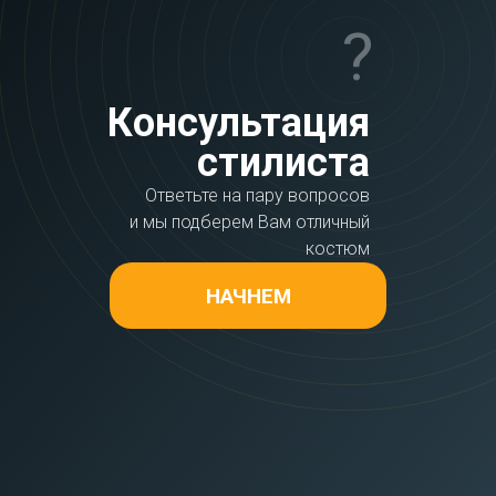
?
Консультация
стилиста
Ответьте на пару вопросов
и мы подберем Вам отличный
костюм
НАЧНЕМ