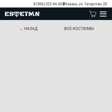
8 (906) 323-44-45
Казань, ул. Татарстан, 20
← НАЗАД
ВСЕ КОСТЮМЫ