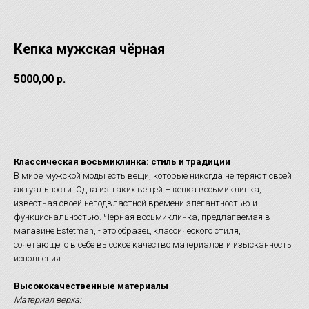
Кепка мужская чёрная
5000,00
р.
Записаться а примерку
Классическая восьмиклинка: стиль и традиции
В мире мужской моды есть вещи, которые никогда не теряют своей
актуальности. Одна из таких вещей – кепка восьмиклинка,
известная своей неподвластной времени элегантностью и
функциональностью. Черная восьмиклинка, предлагаемая в
магазине Estetman, - это образец классического стиля,
сочетающего в себе высокое качество материалов и изысканность
исполнения.
Высококачественные материалы
Материал верха: