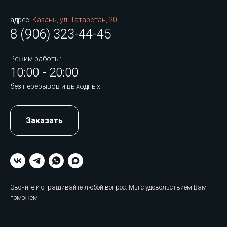
адрес:
Казань, ул. Татарстан, 20
8 (906) 323-44-45
Режим работы:
10:00 - 20:00
без перерывов и выходных
Заказать
Звоните и спрашивайте любой вопрос. Мы с удовольствием Вам
поможем!