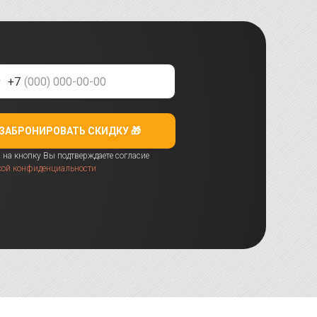
+7
ЗАБРОНИРОВАТЬ СКИДКУ 🎁
на кнопку Вы подтверждаете согласие
кой конфиденциальности