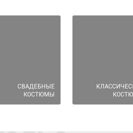
СВАДЕБНЫЕ
КЛАССИЧЕС
КОСТЮМЫ
КОСТ