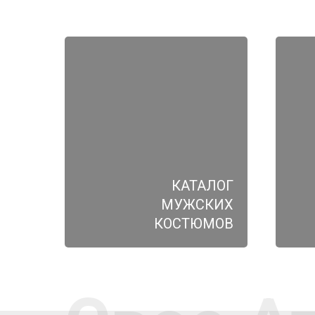
КАТАЛОГ
МУЖСКИХ
КОСТЮМОВ