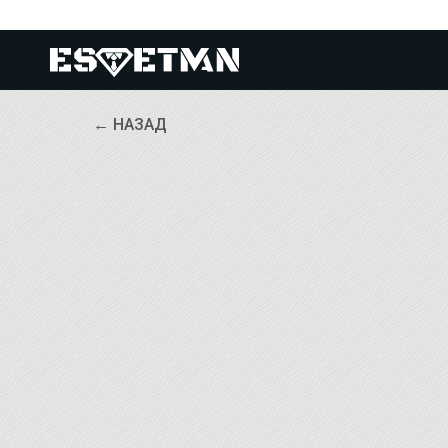
← НАЗАД