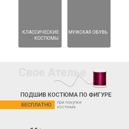
КЛАССИЧЕСКИЕ
МУЖСКАЯ ОБУВЬ
КОСТЮМЫ
Свое Ателье
ПОДШИВ КОСТЮМА ПО ФИГУРЕ
при покупке
БЕСПЛАТНО
костюма