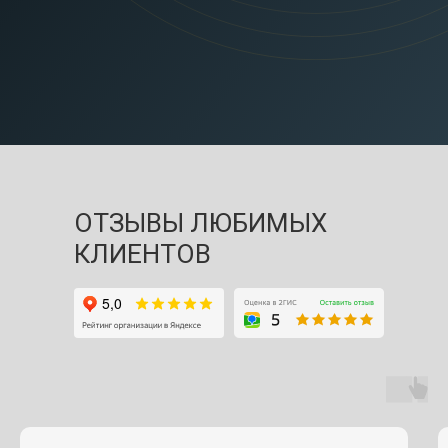
ОТЗЫВЫ ЛЮБИМЫХ
КЛИЕНТОВ