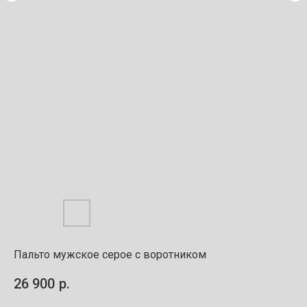
Пальто мужское серое с воротником
26 900
р.