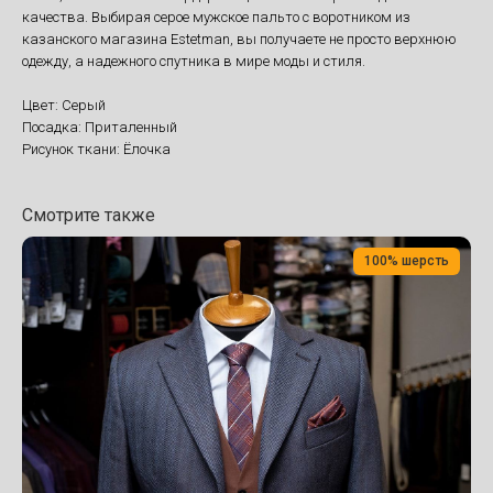
качества. Выбирая серое мужское пальто с воротником из
казанского магазина Estetman, вы получаете не просто верхнюю
одежду, а надежного спутника в мире моды и стиля.
Цвет: Серый
Посадка: Приталенный
Рисунок ткани: Ёлочка
Смотрите также
100% шерсть