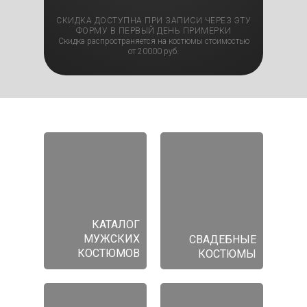
СКИДКА ДОСТУПНА ПРИ ЗАПИСИ ЧЕРЕЗ ЭТУ
ФОРМУ В ПЕРВЫЙ ДЕНЬ ПРИМЕРКИ
Скидка распространяется на костюмы стоимостью
от 20000 руб.
КАТАЛОГ
МУЖСКИХ
СВАДЕБНЫЕ
КОСТЮМОВ
КОСТЮМЫ