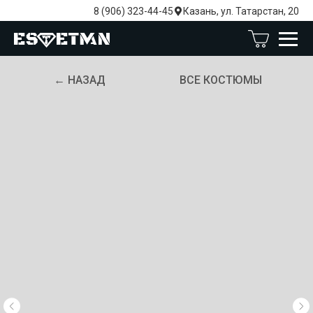
8 (906) 323-44-45
Казань, ул. Татарстан, 20
← НАЗАД
ВСЕ КОСТЮМЫ