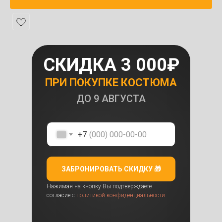
СКИДКА 3 000₽
ПРИ ПОКУПКЕ КОСТЮМА
ДО
9 АВГУСТА
+7
ЗАБРОНИРОВАТЬ СКИДКУ 🎁
Нажимая на кнопку Вы подтверждаете
согласие с
политикой конфиденциальности