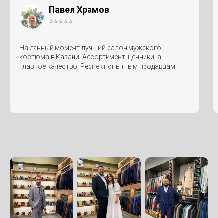
Павел Храмов
⭐⭐⭐⭐⭐
На данный момент лучший салон мужского
костюма в Казани! Ассортимент, ценники, а
главное качество! Респект опытным продавцам!