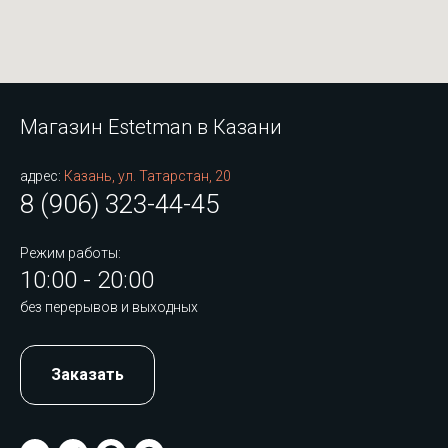
Магазин Estetman в Казани
адрес:
Казань, ул. Татарстан, 20
8 (906) 323-44-45
Режим работы:
10:00 - 20:00
без перерывов и выходных
Заказать