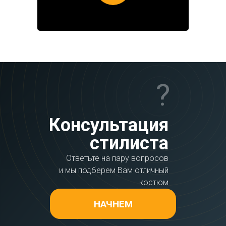
?
Консультация
стилиста
Ответьте на пару вопросов
и мы подберем Вам отличный
костюм
НАЧНЕМ