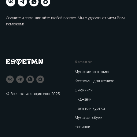
Звоните и спрашивайте любой вопрос. Мы с удовольствием Вам
поможем!
Каталог
Мужские костюмы
Костюмы для жениха
Смокинги
© Все права защищены 2025
Пиджаки
Пальто и куртки
Мужская обувь
Новинки