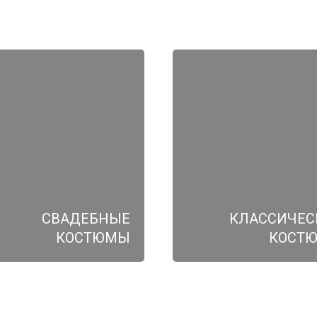
СВАДЕБНЫЕ
КЛАССИЧЕС
КОСТЮМЫ
КОСТ