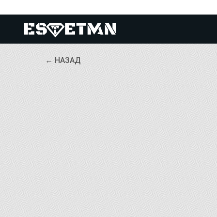
← НАЗАД