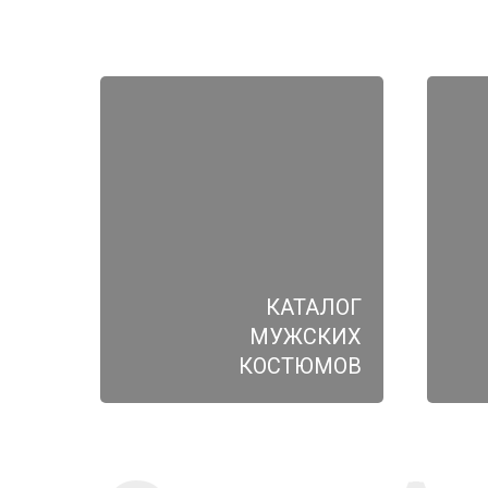
КАТАЛОГ
МУЖСКИХ
КОСТЮМОВ