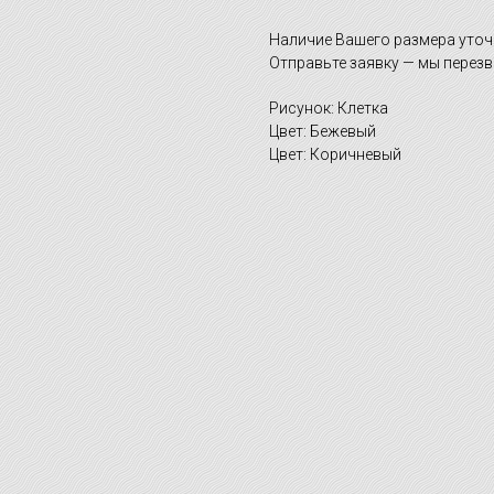
Наличие Вашего размера уточ
Отправьте заявку — мы перезв
Рисунок: Клетка
Цвет: Бежевый
Цвет: Коричневый