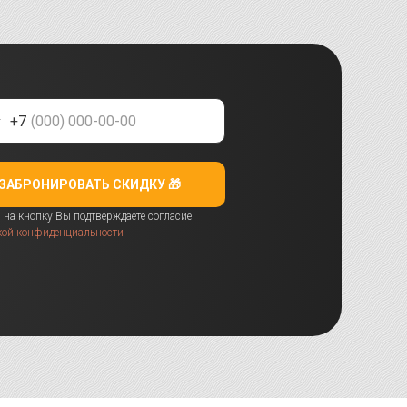
+7
ЗАБРОНИРОВАТЬ СКИДКУ 🎁
на кнопку Вы подтверждаете согласие
кой конфиденциальности