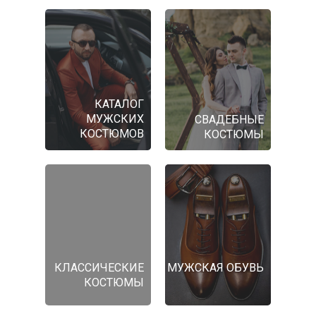
КАТАЛОГ
МУЖСКИХ
СВАДЕБНЫЕ
КОСТЮМОВ
КОСТЮМЫ
КЛАССИЧЕСКИЕ
МУЖСКАЯ ОБУВЬ
КОСТЮМЫ