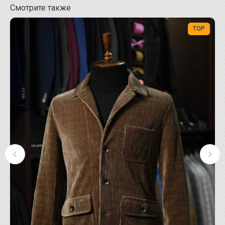
Смотрите также
ТОР