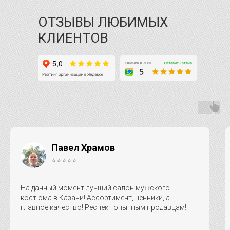
ОТЗЫВЫ ЛЮБИМЫХ
КЛИЕНТОВ
Павел Храмов
⭐⭐⭐⭐⭐
На данный момент лучший салон мужского
костюма в Казани! Ассортимент, ценники, а
главное качество! Респект опытным продавцам!