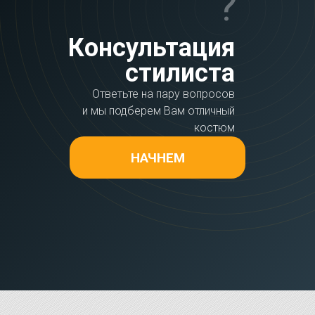
?
Консультация
стилиста
Ответьте на пару вопросов
и мы подберем Вам отличный
костюм
НАЧНЕМ