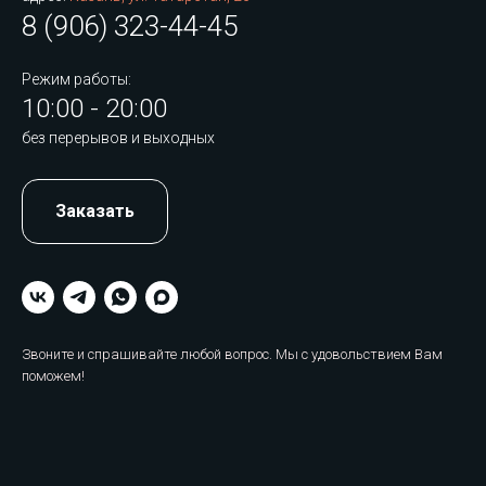
8 (906) 323-44-45
Режим работы:
10:00 - 20:00
без перерывов и выходных
Заказать
Звоните и спрашивайте любой вопрос. Мы с удовольствием Вам
поможем!