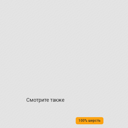
Смотрите также
100% шерсть