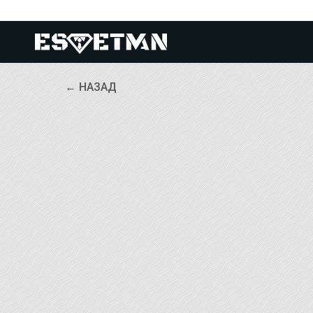
← НАЗАД