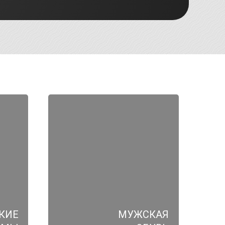
КИЕ
МУЖСКАЯ