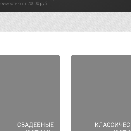
оимостью от 20000 руб.
СВАДЕБНЫЕ
КЛАССИЧЕС