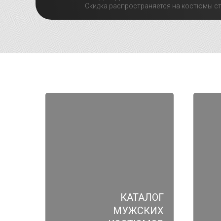
Скидка распространяется на костюмы ст
КАТАЛОГ
МУЖСКИХ