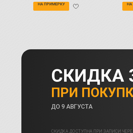
НА ПРИМЕРКУ
НА
СКИДКА 
ПРИ ПОКУП
ДО
9 АВГУСТА
СКИДКА ДОСТУПНА ПРИ ЗАПИСИ ЧЕРЕ