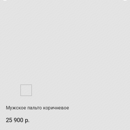
Мужское пальто коричневое
25 900
р.