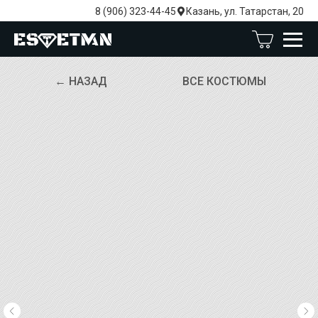
8 (906) 323-44-45
Казань, ул. Татарстан, 20
← НАЗАД
ВСЕ КОСТЮМЫ