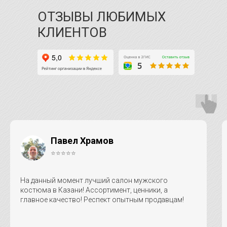
ОТЗЫВЫ ЛЮБИМЫХ
КЛИЕНТОВ
Павел Храмов
⭐⭐⭐⭐⭐
На данный момент лучший салон мужского
костюма в Казани! Ассортимент, ценники, а
главное качество! Респект опытным продавцам!