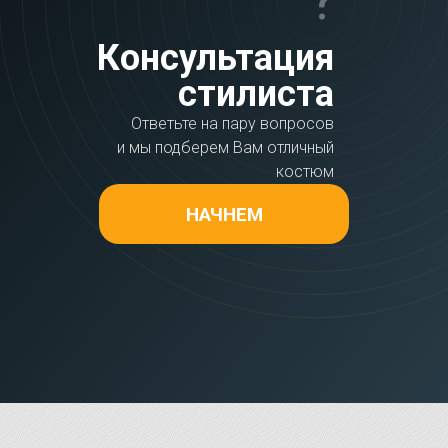
Консультация
стилиста
Ответьте на пару вопросов
и мы подберем Вам отличный
костюм
НАЧНЕМ