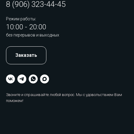
8 (906) 323-44-45
Режим работы:
10:00 - 20:00
без перерывов и выходных
Заказать
Звоните и спрашивайте любой вопрос. Мы с удовольствием Вам
поможем!