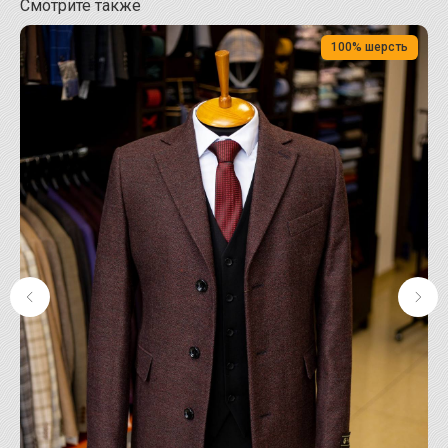
Смотрите также
100% шерсть