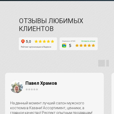
ОТЗЫВЫ ЛЮБИМЫХ
КЛИЕНТОВ
Павел Храмов
⭐⭐⭐⭐⭐
На данный момент лучший салон мужского
костюма в Казани! Ассортимент, ценники, а
главное качество! Респект опытным продавцам!