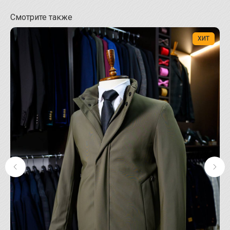
Смотрите также
ХИТ