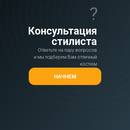
?
Консультация
стилиста
Ответьте на пару вопросов
и мы подберем Вам отличный
костюм
НАЧНЕМ