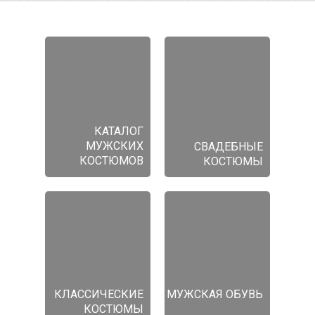
КАТАЛОГ
МУЖСКИХ
СВАДЕБНЫЕ
КОСТЮМОВ
КОСТЮМЫ
КЛАССИЧЕСКИЕ
МУЖСКАЯ ОБУВЬ
КОСТЮМЫ