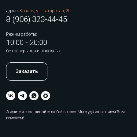
адрес:
Казань, ул. Татарстан, 20
8 (906) 323-44-45
Режим работы:
10:00 - 20:00
без перерывов и выходных
Заказать
Звоните и спрашивайте любой вопрос. Мы с удовольствием Вам
поможем!