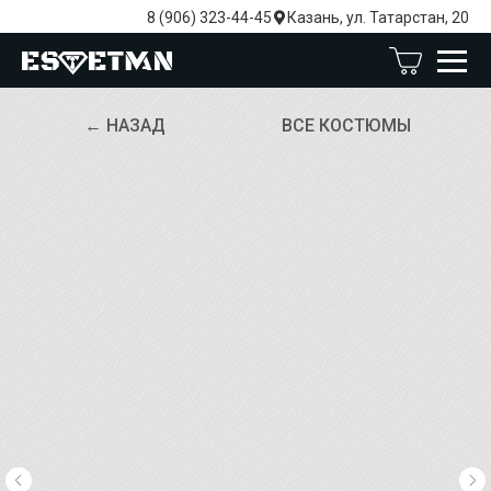
8 (906) 323-44-45
Казань, ул. Татарстан, 20
← НАЗАД
ВСЕ КОСТЮМЫ