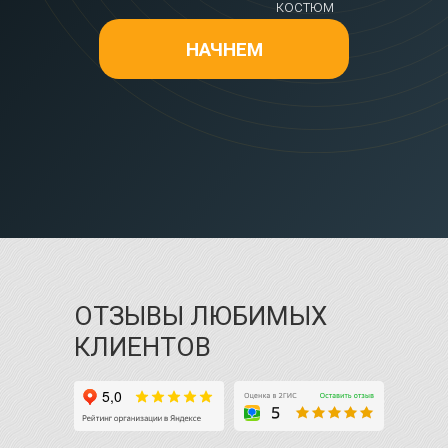
костюм
НАЧНЕМ
ОТЗЫВЫ ЛЮБИМЫХ
КЛИЕНТОВ