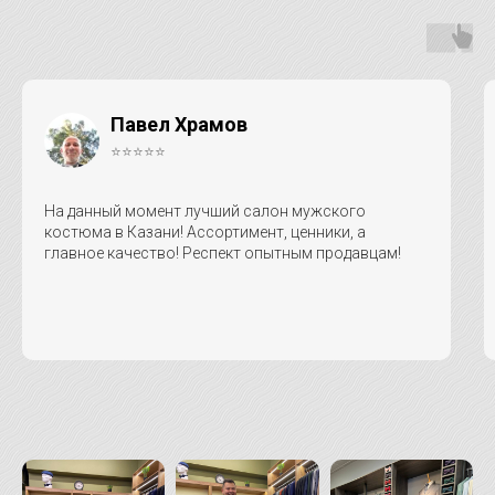
Павел Храмов
⭐⭐⭐⭐⭐
На данный момент лучший салон мужского
костюма в Казани! Ассортимент, ценники, а
главное качество! Респект опытным продавцам!