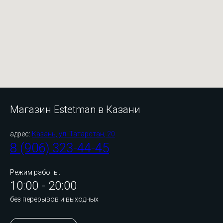
Магазин Estetman в Казани
адрес:
Казань, ул. Татарстан, 20
8 (906) 323-44-45
Режим работы:
10:00 - 20:00
без перерывов и выходных