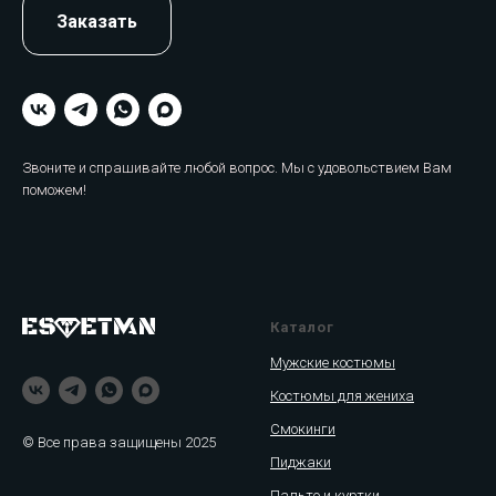
Заказать
Звоните и спрашивайте любой вопрос. Мы с удовольствием Вам
поможем!
Каталог
Мужские костюмы
Костюмы для жениха
Смокинги
© Все права защищены 2025
Пиджаки
Пальто и куртки