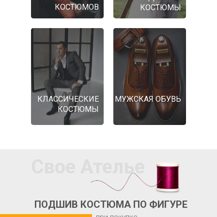
КОСТЮМОВ
КОСТЮМЫ
КЛАССИЧЕСКИЕ
МУЖСКАЯ ОБУВЬ
КОСТЮМЫ
Свое Ателье
ПОДШИВ КОСТЮМА ПО ФИГУРЕ