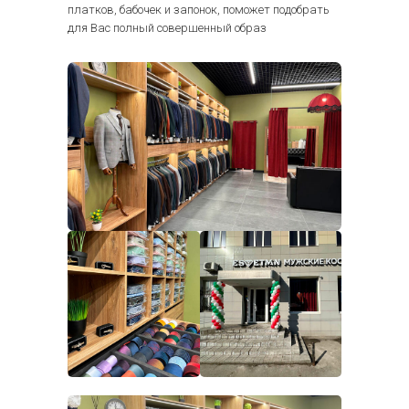
платков, бабочек и запонок, поможет подобрать
для Вас полный совершенный образ