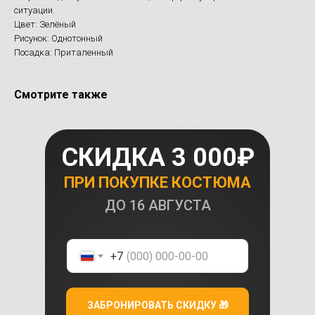
ситуации.
Цвет: Зелёный
Рисунок: Однотонный
Посадка: Приталенный
Смотрите также
СКИДКА 3 000₽
ПРИ ПОКУПКЕ КОСТЮМА
ДО
16 АВГУСТА
+7
ЗАБРОНИРОВАТЬ СКИДКУ 🎁