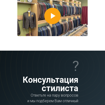
?
Консультация
стилиста
Ответьте на пару вопросов
и мы подберем Вам отличный