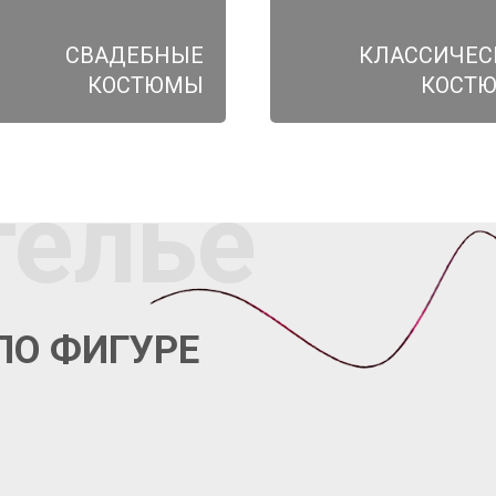
СВАДЕБНЫЕ
КЛАССИЧЕС
КОСТЮМЫ
КОСТ
телье
ПО ФИГУРЕ