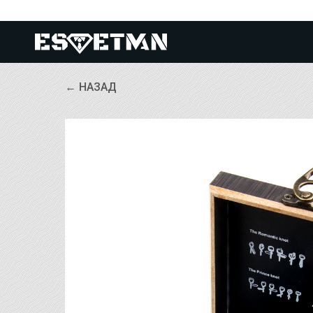
← НАЗАД