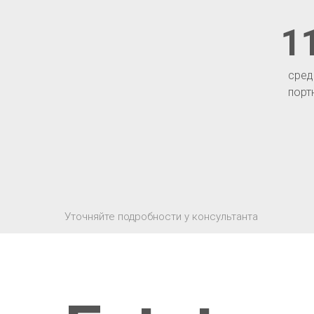
1
сред
порт
Уточняйте подробности у консультанта