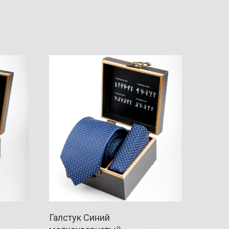
Галстук Синий