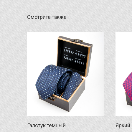
Смотрите также
Галстук темный
Яркий 