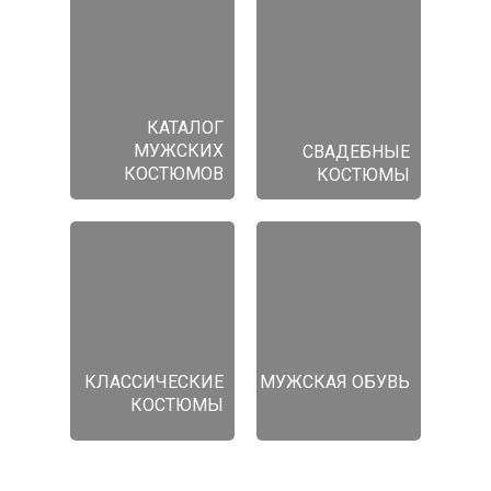
КАТАЛОГ
МУЖСКИХ
СВАДЕБНЫЕ
КОСТЮМОВ
КОСТЮМЫ
КЛАССИЧЕСКИЕ
МУЖСКАЯ ОБУВЬ
КОСТЮМЫ