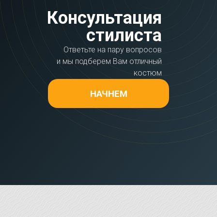
Консультация
стилиста
Ответьте на пару вопросов
и мы подберем Вам отличный
костюм
НАЧНЕМ