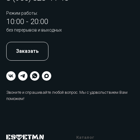
Режим работы:
10:00 - 20:00
без перерывов и выходных
Заказать
Звоните и спрашивайте любой вопрос. Мы с удовольствием Вам
поможем!
Каталог