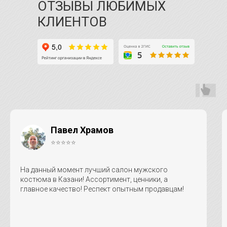
ОТЗЫВЫ ЛЮБИМЫХ
КЛИЕНТОВ
Павел Храмов
⭐⭐⭐⭐⭐
На данный момент лучший салон мужского
костюма в Казани! Ассортимент, ценники, а
главное качество! Респект опытным продавцам!