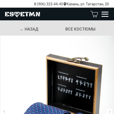
8 (906) 323-44-45
Казань, ул. Татарстан, 20
← НАЗАД
ВСЕ КОСТЮМЫ