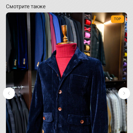
Смотрите также
TOP