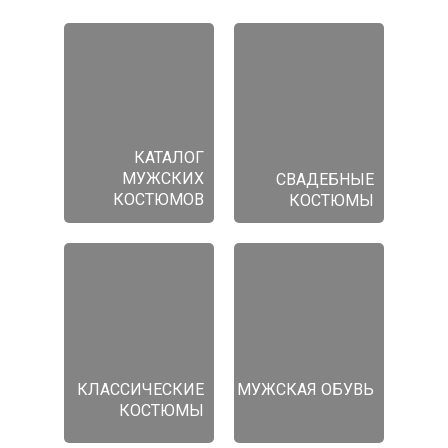
КАТАЛОГ
МУЖСКИХ
СВАДЕБНЫЕ
КОСТЮМОВ
КОСТЮМЫ
КЛАССИЧЕСКИЕ
МУЖСКАЯ ОБУВЬ
КОСТЮМЫ