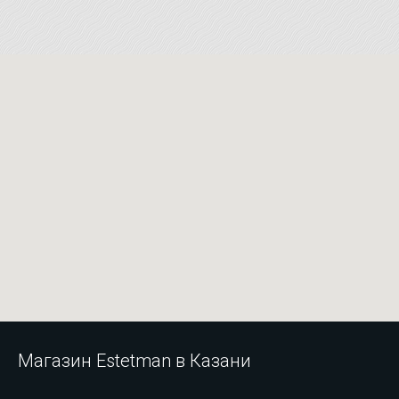
Магазин Estetman в Казани