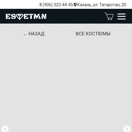
8 (906) 323-44-45
Казань, ул. Татарстан, 20
← НАЗАД
ВСЕ КОСТЮМЫ