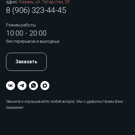
адрес:
Казань, ул. Татарстан, 20
8 (906) 323-44-45
Режим работы:
10:00 - 20:00
без перерывов и выходных
Заказать
Звоните и спрашивайте любой вопрос. Мы с удовольствием Вам
поможем!