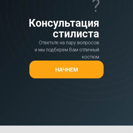
?
Консультация
стилиста
Ответьте на пару вопросов
и мы подберем Вам отличный
костюм
НАЧНЕМ