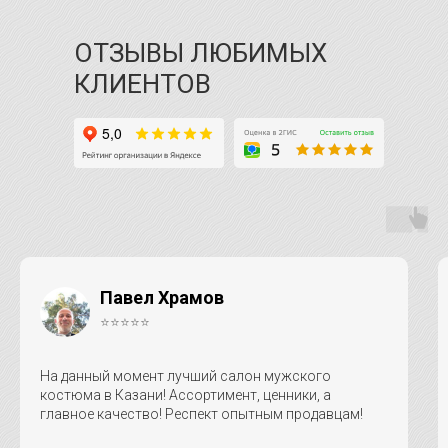
ОТЗЫВЫ ЛЮБИМЫХ
КЛИЕНТОВ
Павел Храмов
⭐⭐⭐⭐⭐
На данный момент лучший салон мужского
костюма в Казани! Ассортимент, ценники, а
главное качество! Респект опытным продавцам!