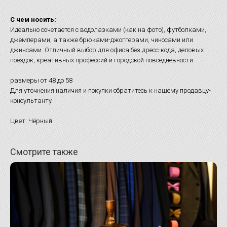
С чем носить:
Идеально сочетается с водолазками (как на фото), футболками,
джемперами, а также брюками-джоггерами, чиносами или
джинсами. Отличный выбор для офиса без дресс-кода, деловых
поездок, креативных профессий и городской повседневности
размеры от 48 до 58
Для уточнения наличия и покупки обратитесь к нашему продавцу-
консультанту
Цвет: Чёрный
Смотрите также