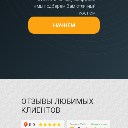
и мы подберем Вам отличный
костюм
НАЧНЕМ
ОТЗЫВЫ ЛЮБИМЫХ
КЛИЕНТОВ