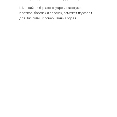
Широкий выбор аксессуаров: галстуков,
платков, бабочек и запонок, поможет подобрать
для Вас полный совершенный образ