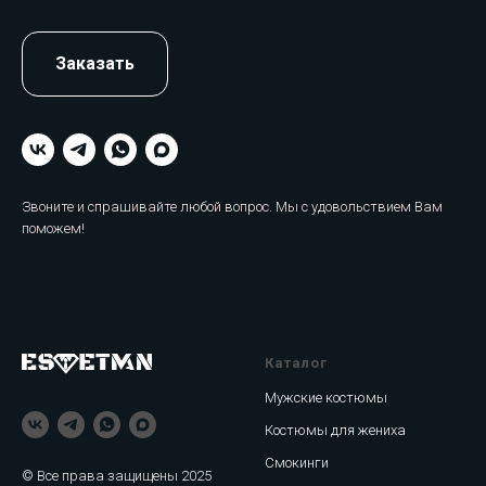
Заказать
Звоните и спрашивайте любой вопрос. Мы с удовольствием Вам
поможем!
Каталог
Мужские костюмы
Костюмы для жениха
Смокинги
© Все права защищены 2025