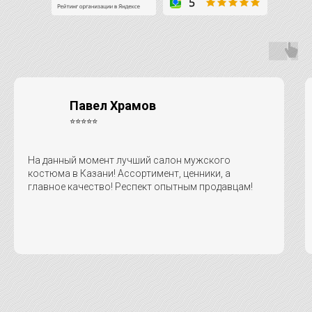
Павел Храмов
⭐⭐⭐⭐⭐
На данный момент лучший салон мужского
костюма в Казани! Ассортимент, ценники, а
главное качество! Респект опытным продавцам!