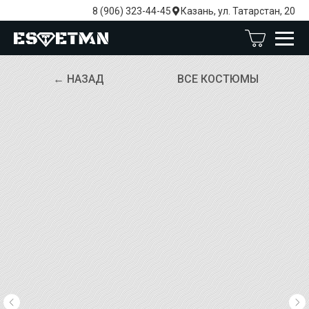
8 (906) 323-44-45
Казань, ул. Татарстан, 20
← НАЗАД
ВСЕ КОСТЮМЫ