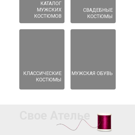
КАТАЛОГ
МУЖСКИХ
СВАДЕБНЫЕ
КОСТЮМОВ
КОСТЮМЫ
КЛАССИЧЕСКИЕ
МУЖСКАЯ ОБУВЬ
КОСТЮМЫ
Свое Ателье