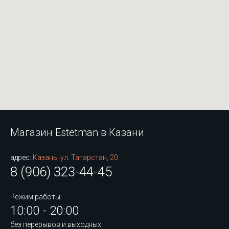
Магазин Estetman в Казани
адрес:
Казань, ул. Татарстан, 20
8 (906) 323-44-45
Режим работы:
10:00 - 20:00
без перерывов и выходных