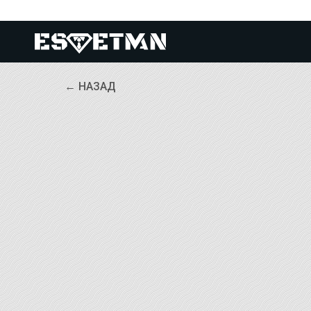
← НАЗАД