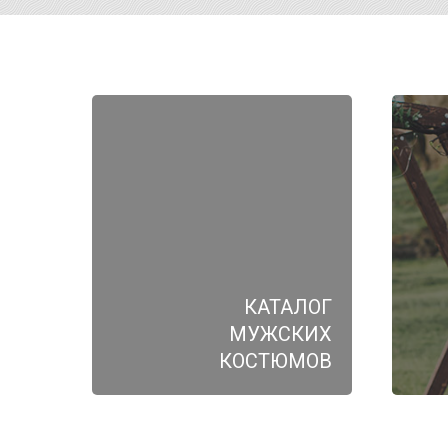
КАТАЛОГ
МУЖСКИХ
КОСТЮМОВ