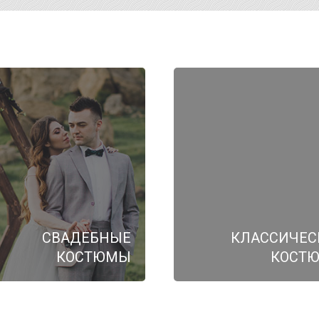
СВАДЕБНЫЕ
КЛАССИЧЕС
КОСТЮМЫ
КОСТ