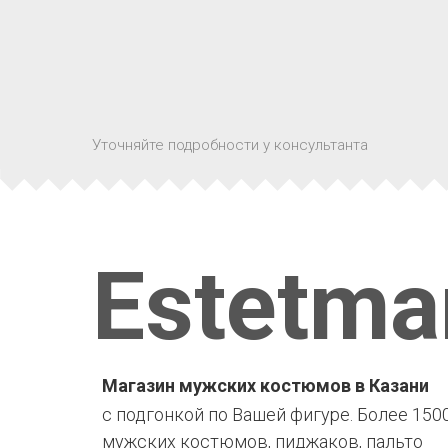
Уточняйте подробности у консультанта
Estetma
Магазин мужских костюмов в Казани
с подгонкой по Вашей фигуре. Более 150
мужских костюмов, пиджаков, пальто