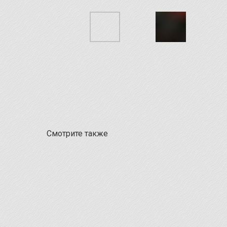
Смотрите также