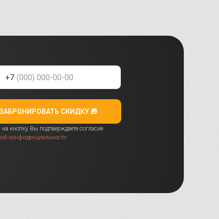
+7
ЗАБРОНИРОВАТЬ СКИДКУ 🎁
на кнопку Вы подтверждаете согласие
кой конфиденциальности