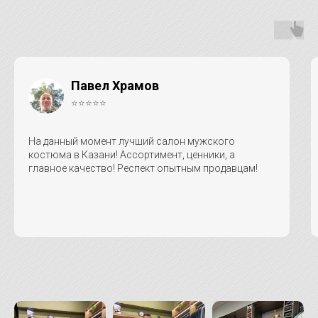
Павел Храмов
⭐⭐⭐⭐⭐
На данный момент лучший салон мужского
костюма в Казани! Ассортимент, ценники, а
главное качество! Респект опытным продавцам!