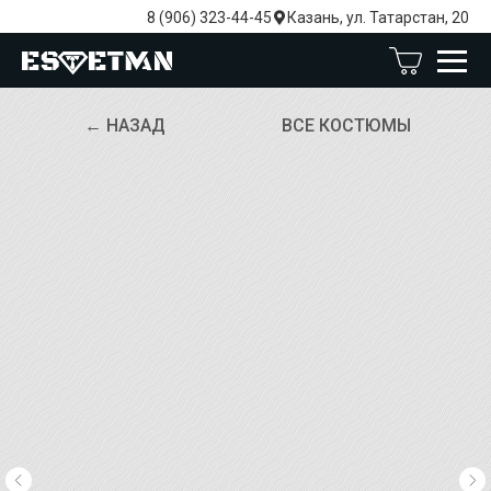
8 (906) 323-44-45
Казань, ул. Татарстан, 20
← НАЗАД
ВСЕ КОСТЮМЫ