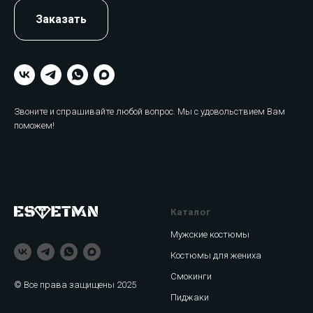
Заказать
Звоните и спрашивайте любой вопрос. Мы с удовольствием Вам
поможем!
Каталог
Мужские костюмы
Костюмы для жениха
Смокинги
© Все права защищены 2025
Пиджаки