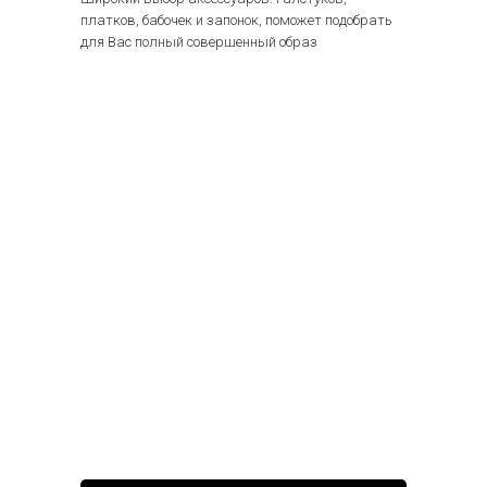
платков, бабочек и запонок, поможет подобрать
для Вас полный совершенный образ