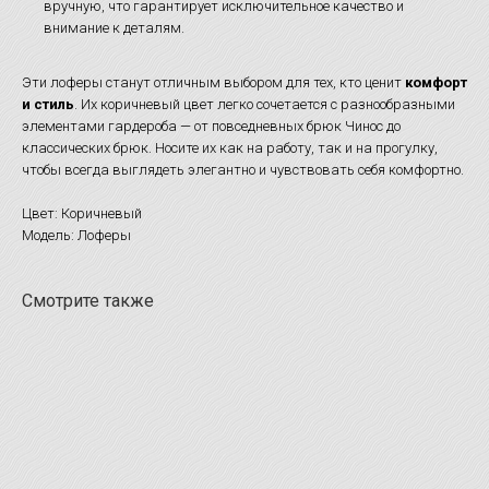
вручную, что гарантирует исключительное качество и
внимание к деталям.
Эти лоферы станут отличным выбором для тех, кто ценит
комфорт
и стиль
. Их коричневый цвет легко сочетается с разнообразными
элементами гардероба — от повседневных брюк Чинос до
классических брюк. Носите их как на работу, так и на прогулку,
чтобы всегда выглядеть элегантно и чувствовать себя комфортно.
Цвет: Коричневый
Модель: Лоферы
Смотрите также