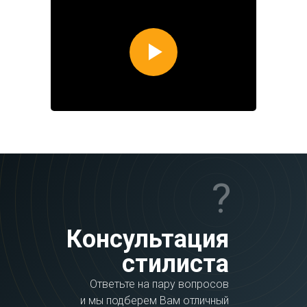
?
Консультация
стилиста
Ответьте на пару вопросов
и мы подберем Вам отличный