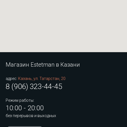
Магазин Estetman в Казани
адрес:
Казань, ул. Татарстан, 20
8 (906) 323-44-45
Режим работы:
10:00 - 20:00
без перерывов и выходных