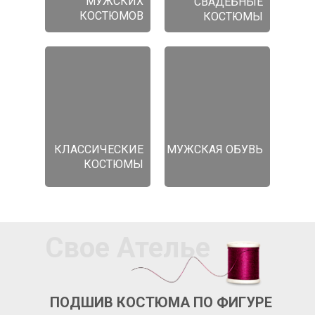
МУЖСКИХ
СВАДЕБНЫЕ
КОСТЮМОВ
КОСТЮМЫ
КЛАССИЧЕСКИЕ
МУЖСКАЯ ОБУВЬ
КОСТЮМЫ
Свое Ателье
ПОДШИВ КОСТЮМА ПО ФИГУРЕ