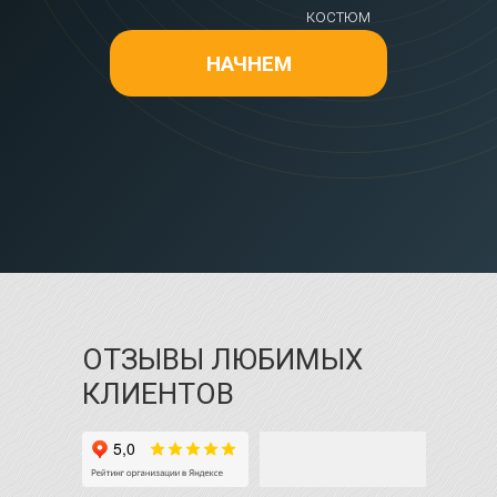
костюм
НАЧНЕМ
ОТЗЫВЫ ЛЮБИМЫХ
КЛИЕНТОВ