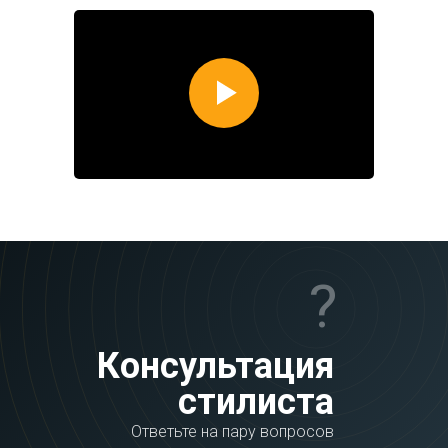
?
Консультация
стилиста
Ответьте на пару вопросов