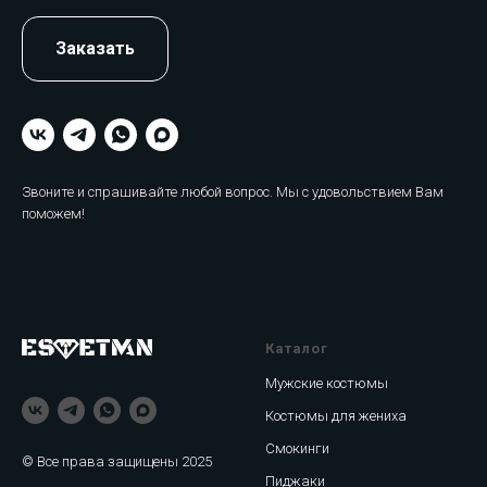
Заказать
Звоните и спрашивайте любой вопрос. Мы с удовольствием Вам
поможем!
Каталог
Мужские костюмы
Костюмы для жениха
Смокинги
© Все права защищены 2025
Пиджаки