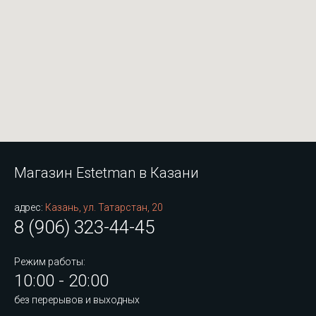
Магазин Estetman в Казани
адрес:
Казань, ул. Татарстан, 20
8 (906) 323-44-45
Режим работы:
10:00 - 20:00
без перерывов и выходных