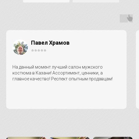
Павел Храмов
⭐⭐⭐⭐⭐
На данный момент лучший салон мужского
костюма в Казани! Ассортимент, ценники, а
главное качество! Респект опытным продавцам!