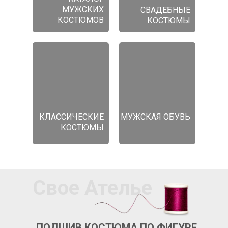
МУЖСКИХ
СВАДЕБНЫЕ
КОСТЮМОВ
КОСТЮМЫ
КЛАССИЧЕСКИЕ
МУЖСКАЯ ОБУВЬ
КОСТЮМЫ
Свое Ателье
ПОДШИВ КОСТЮМА ПО ФИГУРЕ