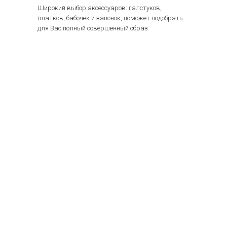
Широкий выбор аксессуаров: галстуков,
платков, бабочек и запонок, поможет подобрать
для Вас полный совершенный образ