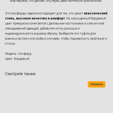
мастерами, что делает эту обувь действительно уникальной.
Эти оксфорды идеально подходят для тех, кто ценит
классический
стиль, высокое качество и комфорт
. Их насыщенный бордовый
цвет прекрасно сочетается с деловыми костюмами и элегантной
повседневной одеждой, добавляя нотку роскоши и
индивидуальности вашему образу. Выберите эти туфли для
важных встреч или особых случаев, чтобы подчеркнуть свой вкус и
статус.
Модель: Оксфорд
Цвет: Бордовый
Смотрите также
Новинка