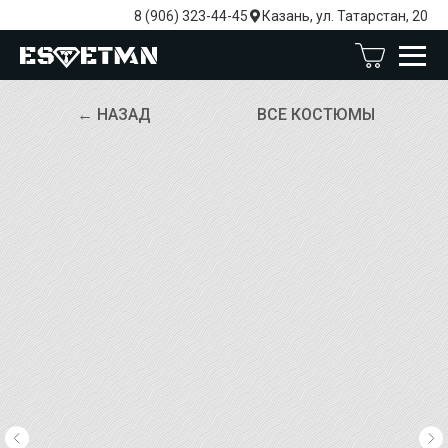
8 (906) 323-44-45
Казань, ул. Татарстан, 20
← НАЗАД
ВСЕ КОСТЮМЫ