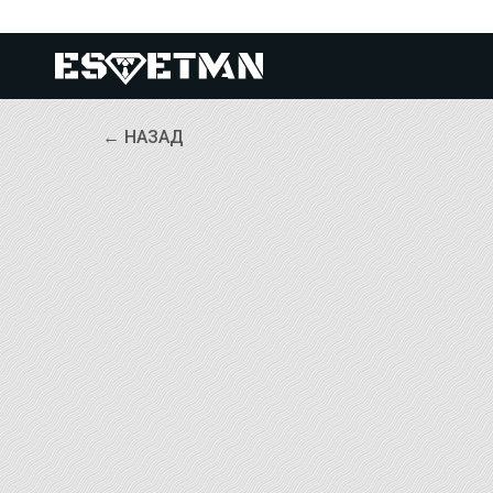
← НАЗАД