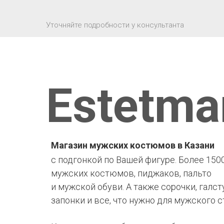
Уточняйте подробности у консультанта
Estetma
Магазин мужских костюмов в Казани
с подгонкой по Вашей фигуре. Более 150
мужских костюмов, пиджаков, пальто
и мужской обуви. А также сорочки, галст
запонки и все, что нужно для мужского с