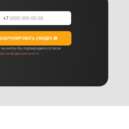
+7
ЗАБРОНИРОВАТЬ СКИДКУ 🎁
на кнопку Вы подтверждаете согласие
кой конфиденциальности