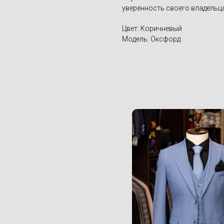
уверенность своего владельца
Цвет: Коричневый
Модель: Оксфорд