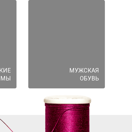
КИЕ
МУЖСКАЯ
ЮМЫ
ОБУВЬ