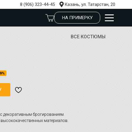
8 (906) 323-44-45
Казань, ул. Татарстан, 20
НА ПРИМЕРКУ
ВСЕ КОСТЮМЫ
9%
У
с декоративным брогированием.
 высококачественных материалов.