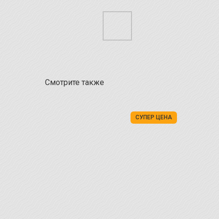
Смотрите также
СУПЕР ЦЕНА