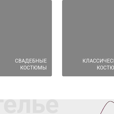
СВАДЕБНЫЕ
КЛАССИЧЕС
КОСТЮМЫ
КОСТ
телье