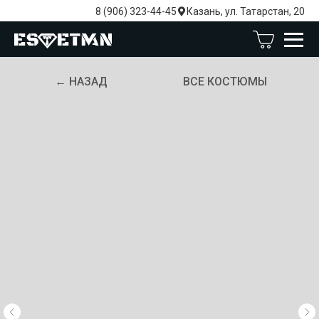
8 (906) 323-44-45
Казань, ул. Татарстан, 20
← НАЗАД
ВСЕ КОСТЮМЫ