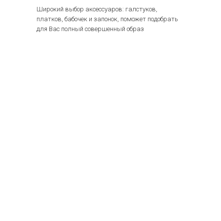
Широкий выбор аксессуаров: галстуков,
платков, бабочек и запонок, поможет подобрать
для Вас полный совершенный образ