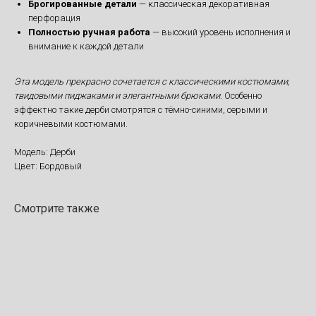
Брогированные детали
— классическая декоративная
перфорация
Полностью ручная работа
— высокий уровень исполнения и
внимание к каждой детали
Эта модель прекрасно сочетается с классическими костюмами,
твидовыми пиджаками и элегантными брюками.
Особенно
эффектно такие дерби смотрятся с тёмно-синими, серыми и
коричневыми костюмами.
Модель: Дерби
Цвет: Бордовый
Смотрите также