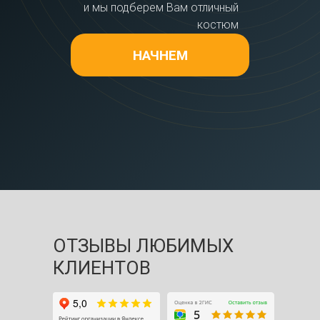
и мы подберем Вам отличный
костюм
НАЧНЕМ
ОТЗЫВЫ ЛЮБИМЫХ
КЛИЕНТОВ