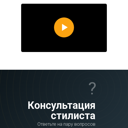
?
Консультация
стилиста
Ответьте на пару вопросов