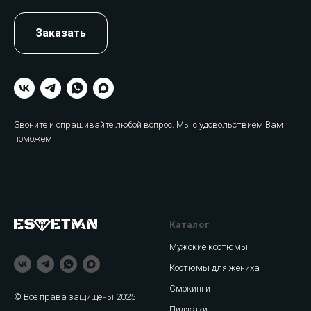
Заказать
Звоните и спрашивайте любой вопрос. Мы с удовольствием Вам
поможем!
Каталог
Мужские костюмы
Костюмы для жениха
Смокинги
© Все права защищены 2025
Пиджаки