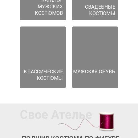
КАТАЛОГ
МУЖСКИХ
СВАДЕБНЫЕ
КОСТЮМОВ
КОСТЮМЫ
КЛАССИЧЕСКИЕ
МУЖСКАЯ ОБУВЬ
КОСТЮМЫ
Свое Ателье