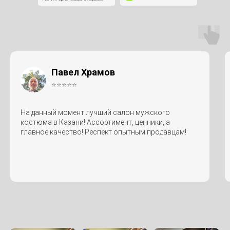
Павел Храмов
⭐⭐⭐⭐⭐
На данный момент лучший салон мужского
костюма в Казани! Ассортимент, ценники, а
главное качество! Респект опытным продавцам!