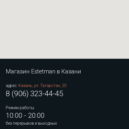
Магазин Estetman в Казани
адрес:
Казань, ул. Татарстан, 20
8 (906) 323-44-45
Режим работы:
10:00 - 20:00
без перерывов и выходных