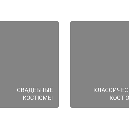
СВАДЕБНЫЕ
КЛАССИЧЕС
КОСТЮМЫ
КОСТ