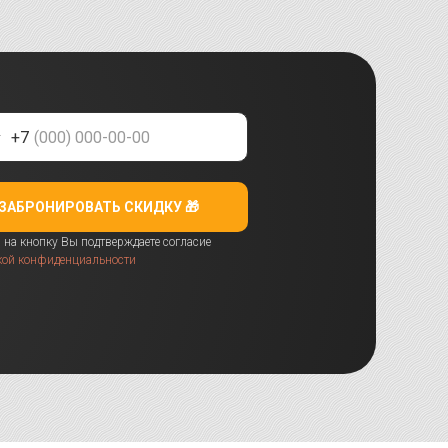
+7
ЗАБРОНИРОВАТЬ СКИДКУ 🎁
на кнопку Вы подтверждаете согласие
кой конфиденциальности