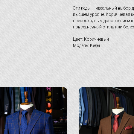
Эти кеды — идеальный выбор дл
высшем уровне. Коричневая к
превосходным дополнением к 
повседневный стиль или боле
Цвет: Коричневый
Модель: Кеды