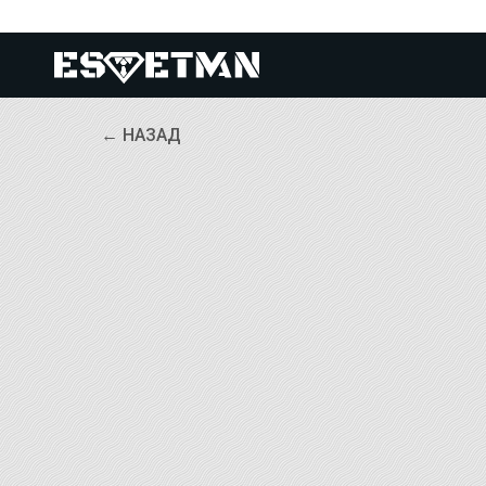
← НАЗАД