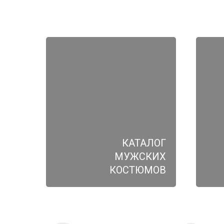
КАТАЛОГ
МУЖСКИХ
КОСТЮМОВ