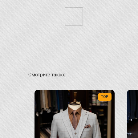
Смотрите также
TOP