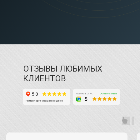
ОТЗЫВЫ ЛЮБИМЫХ
КЛИЕНТОВ