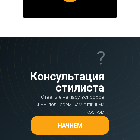
?
Консультация
стилиста
Ответьте на пару вопросов
и мы подберем Вам отличный
костюм
НАЧНЕМ