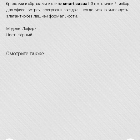
брюками и образами в стиле
smart casual
. Это отличный выбор
для офиса, встреч, прогулок и поездок — когда важно выглядеть
элегантно без лишней формальности.
Модель: Лоферы
Цвет: Чёрный
Смотрите также