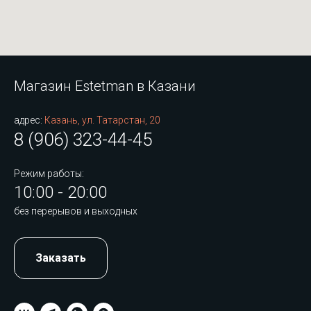
Магазин Estetman в Казани
адрес:
Казань, ул. Татарстан, 20
8 (906) 323-44-45
Режим работы:
10:00 - 20:00
без перерывов и выходных
Заказать