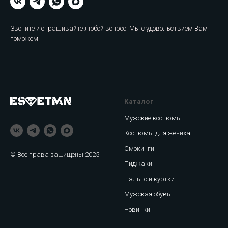
Звоните и спрашивайте любой вопрос. Мы с удовольствием Вам
поможем!
Каталог
Мужские костюмы
Костюмы для жениха
Смокинги
© Все права защищены 2025
Пиджаки
Пальто и куртки
Мужская обувь
Новинки