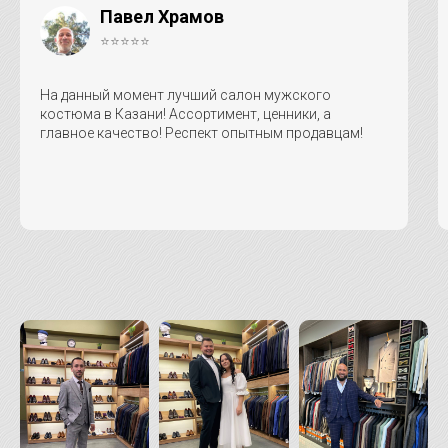
Павел Храмов
⭐⭐⭐⭐⭐
На данный момент лучший салон мужского
костюма в Казани! Ассортимент, ценники, а
главное качество! Респект опытным продавцам!