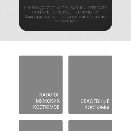
СКИДКА ДОСТУПНА ПРИ ЗАПИСИ ЧЕРЕЗ ЭТУ
ФОРМУ В ПЕРВЫЙ ДЕНЬ ПРИМЕРКИ
Скидка распространяется на костюмы стоимостью
от 20000 руб.
КАТАЛОГ
МУЖСКИХ
СВАДЕБНЫЕ
КОСТЮМОВ
КОСТЮМЫ