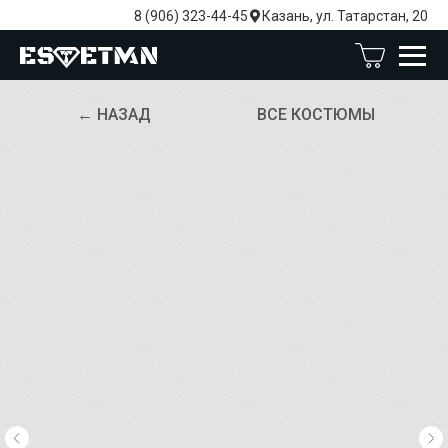
8 (906) 323-44-45
Казань, ул. Татарстан, 20
← НАЗАД
ВСЕ КОСТЮМЫ