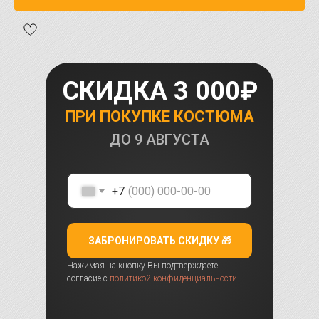
СКИДКА 3 000₽
ПРИ ПОКУПКЕ КОСТЮМА
ДО
9 АВГУСТА
+7
ЗАБРОНИРОВАТЬ СКИДКУ 🎁
Нажимая на кнопку Вы подтверждаете
согласие с
политикой конфиденциальности