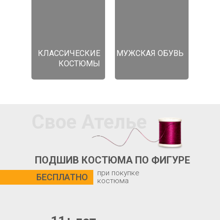
КЛАССИЧЕСКИЕ
МУЖСКАЯ ОБУВЬ
КОСТЮМЫ
Свое Ателье
ПОДШИВ КОСТЮМА ПО ФИГУРЕ
при покупке
БЕСПЛАТНО
костюма