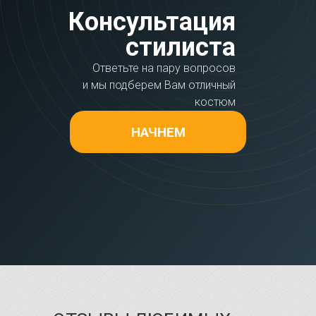
Консультация
стилиста
Ответьте на пару вопросов
и мы подберем Вам отличный
костюм
НАЧНЕМ