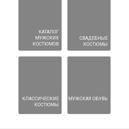
КАТАЛОГ
МУЖСКИХ
СВАДЕБНЫЕ
КОСТЮМОВ
КОСТЮМЫ
КЛАССИЧЕСКИЕ
МУЖСКАЯ ОБУВЬ
КОСТЮМЫ