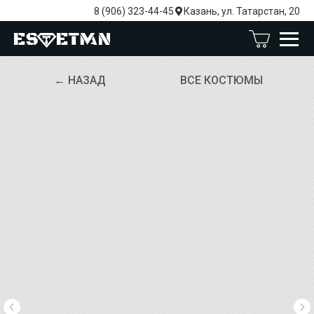
8 (906) 323-44-45
Казань, ул. Татарстан, 20
← НАЗАД
ВСЕ КОСТЮМЫ