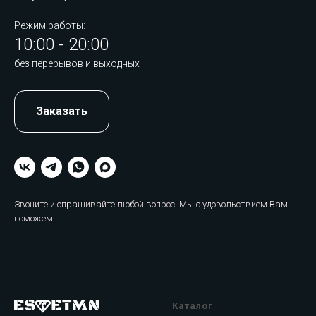
Режим работы:
10:00 - 20:00
без перерывов и выходных
Заказать
Звоните и спрашивайте любой вопрос. Мы с удовольствием Вам
поможем!
Каталог