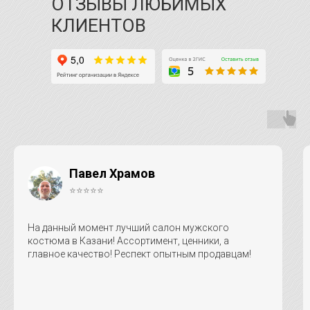
ОТЗЫВЫ ЛЮБИМЫХ
КЛИЕНТОВ
Павел Храмов
⭐⭐⭐⭐⭐
На данный момент лучший салон мужского
костюма в Казани! Ассортимент, ценники, а
главное качество! Респект опытным продавцам!