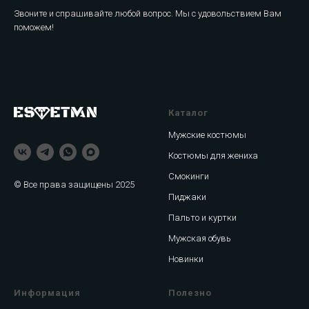
Звоните и спрашивайте любой вопрос. Мы с удовольствием Вам
поможем!
Каталог
Мужские костюмы
Костюмы для жениха
Смокинги
© Все права защищены 2025
Пиджаки
Пальто и куртки
Мужская обувь
Новинки
Информация
Полезно