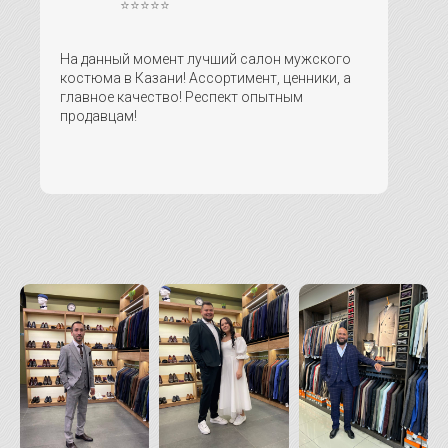
⭐⭐⭐⭐⭐
На данный момент лучший салон мужского
костюма в Казани! Ассортимент, ценники, а
главное качество! Респект опытным
продавцам!