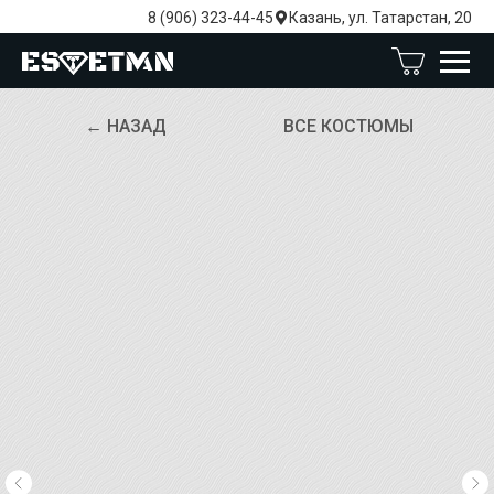
8 (906) 323-44-45
Казань, ул. Татарстан, 20
← НАЗАД
ВСЕ КОСТЮМЫ