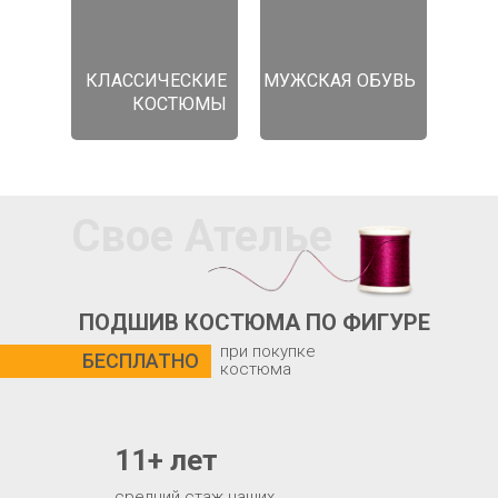
КЛАССИЧЕСКИЕ
МУЖСКАЯ ОБУВЬ
КОСТЮМЫ
Свое Ателье
ПОДШИВ КОСТЮМА ПО ФИГУРЕ
при покупке
БЕСПЛАТНО
костюма
11+ лет
средний стаж наших