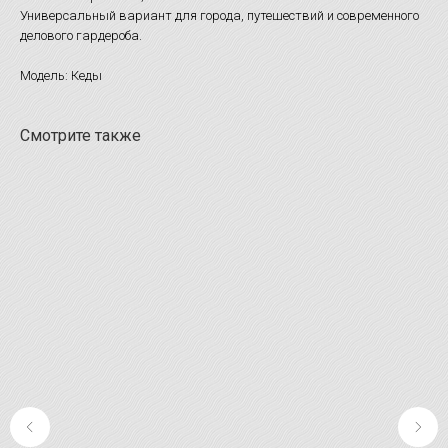
Универсальный вариант для города, путешествий и современного
делового гардероба.
Модель: Кеды
Смотрите также