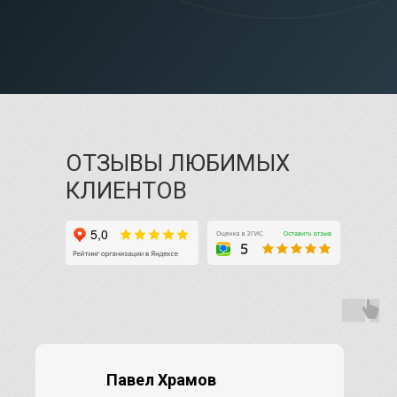
ОТЗЫВЫ ЛЮБИМЫХ
КЛИЕНТОВ
Павел Храмов