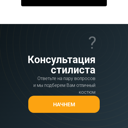
?
Консультация
стилиста
Ответьте на пару вопросов
и мы подберем Вам отличный
костюм
НАЧНЕМ