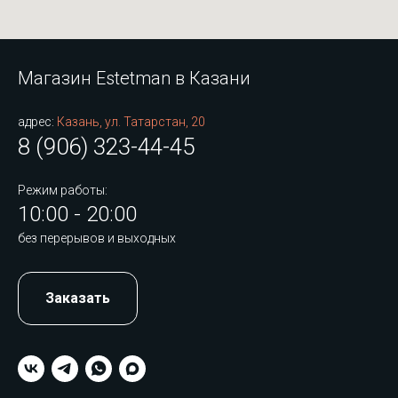
Магазин Estetman в Казани
адрес:
Казань, ул. Татарстан, 20
8 (906) 323-44-45
Режим работы:
10:00 - 20:00
без перерывов и выходных
Заказать