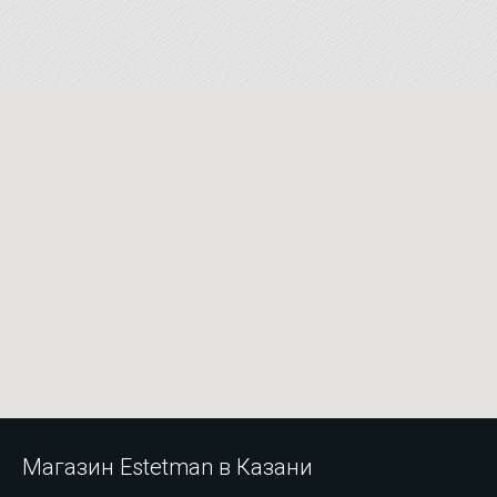
Магазин Estetman в Казани