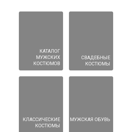
КАТАЛОГ
МУЖСКИХ
СВАДЕБНЫЕ
КОСТЮМОВ
КОСТЮМЫ
КЛАССИЧЕСКИЕ
МУЖСКАЯ ОБУВЬ
КОСТЮМЫ