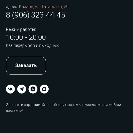
адрес:
Казань, ул. Татарстан, 20
8 (906) 323-44-45
Режим работы:
10:00 - 20:00
без перерывов и выходных
Заказать
Звоните и спрашивайте любой вопрос. Мы с удовольствием Вам
поможем!