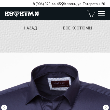
8 (906) 323-44-45
Казань, ул. Татарстан, 20
← НАЗАД
ВСЕ КОСТЮМЫ