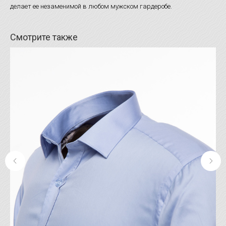
делает ее незаменимой в любом мужском гардеробе.
Смотрите также