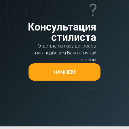
?
Консультация
стилиста
Ответьте на пару вопросов
и мы подберем Вам отличный
костюм
НАЧНЕМ