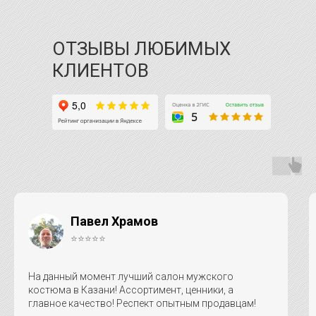
ОТЗЫВЫ ЛЮБИМЫХ
КЛИЕНТОВ
Павел Храмов
⭐⭐⭐⭐⭐
На данный момент лучший салон мужского
костюма в Казани! Ассортимент, ценники, а
главное качество! Респект опытным продавцам!