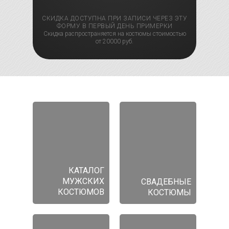
СКИДКА ДОСТУПНА ПРИ ЗАПИСИ ЧЕРЕЗ ЭТУ
ФОРМУ В ПЕРВЫЙ ДЕНЬ ПРИМЕРКИ
Скидка распространяется на костюмы стоимостью
от 20000 руб.
КАТАЛОГ
МУЖСКИХ
СВАДЕБНЫЕ
КОСТЮМОВ
КОСТЮМЫ