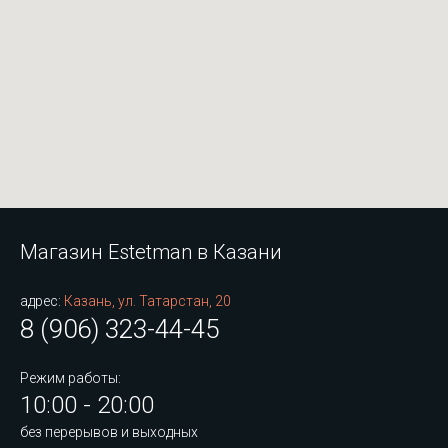
Магазин Estetman в Казани
адрес:
Казань, ул. Татарстан, 20
8 (906) 323-44-45
Режим работы:
10:00 - 20:00
без перерывов и выходных