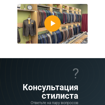
?
Консультация
стилиста
Ответьте на пару вопросов