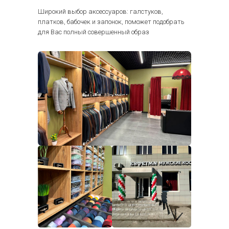
Широкий выбор аксессуаров: галстуков,
платков, бабочек и запонок, поможет подобрать
для Вас полный совершенный образ