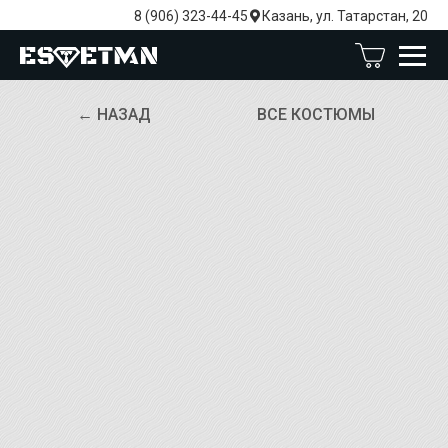
8 (906) 323-44-45
Казань, ул. Татарстан, 20
← НАЗАД
ВСЕ КОСТЮМЫ