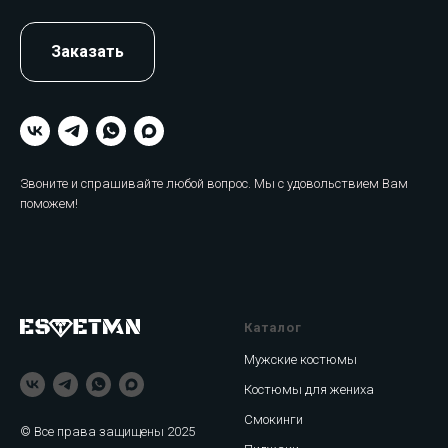
Заказать
Звоните и спрашивайте любой вопрос. Мы с удовольствием Вам
поможем!
Каталог
Мужские костюмы
Костюмы для жениха
Смокинги
© Все права защищены 2025