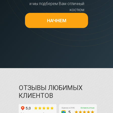
и мы подберем Вам отличный
костюм
НАЧНЕМ
ОТЗЫВЫ ЛЮБИМЫХ
КЛИЕНТОВ