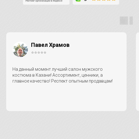
Павел Храмов
⭐⭐⭐⭐⭐
На данный момент лучший салон мужского
костюма в Казани! Ассортимент, ценники, а
главное качество! Респект опытным продавцам!