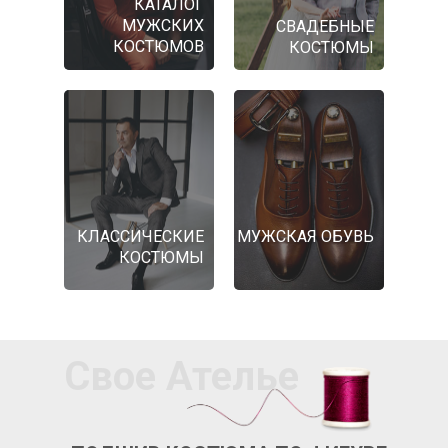
КАТАЛОГ
МУЖСКИХ
СВАДЕБНЫЕ
КОСТЮМОВ
КОСТЮМЫ
КЛАССИЧЕСКИЕ
МУЖСКАЯ ОБУВЬ
КОСТЮМЫ
Свое Ателье