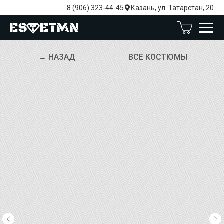
8 (906) 323-44-45
Казань, ул. Татарстан, 20
← НАЗАД
ВСЕ КОСТЮМЫ