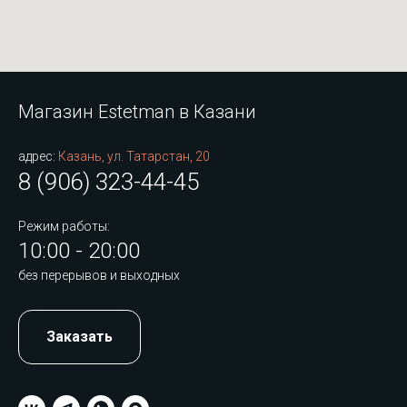
Магазин Estetman в Казани
адрес:
Казань, ул. Татарстан, 20
8 (906) 323-44-45
Режим работы:
10:00 - 20:00
без перерывов и выходных
Заказать