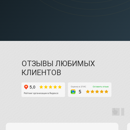
ОТЗЫВЫ ЛЮБИМЫХ
КЛИЕНТОВ