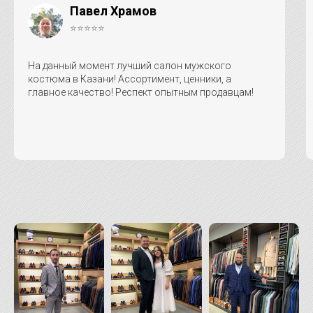
Павел Храмов
⭐⭐⭐⭐⭐
На данный момент лучший салон мужского
костюма в Казани! Ассортимент, ценники, а
главное качество! Респект опытным продавцам!