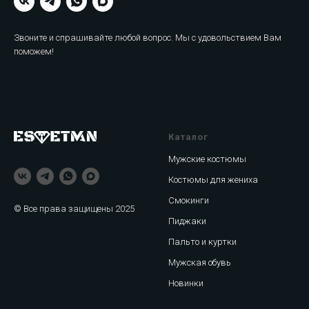
Звоните и спрашивайте любой вопрос. Мы с удовольствием Вам
поможем!
Каталог
Мужские костюмы
Костюмы для жениха
Смокинги
© Все права защищены 2025
Пиджаки
Пальто и куртки
Мужская обувь
Новинки