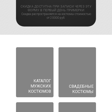
СКИДКА ДОСТУПНА ПРИ ЗАПИСИ ЧЕРЕЗ ЭТУ
ФОРМУ В ПЕРВЫЙ ДЕНЬ ПРИМЕРКИ
Скидка распространяется на костюмы стоимостью
от 20000 руб.
КАТАЛОГ
МУЖСКИХ
СВАДЕБНЫЕ
КОСТЮМОВ
КОСТЮМЫ