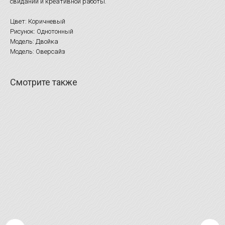
свиданий и креативной работы.
Цвет: Коричневый
Рисунок: Однотонный
Модель: Двойка
Модель: Оверсайз
Смотрите также