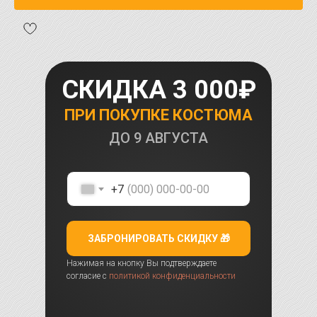
СКИДКА 3 000₽
ПРИ ПОКУПКЕ КОСТЮМА
ДО
9 АВГУСТА
+7
ЗАБРОНИРОВАТЬ СКИДКУ 🎁
Нажимая на кнопку Вы подтверждаете
согласие с
политикой конфиденциальности