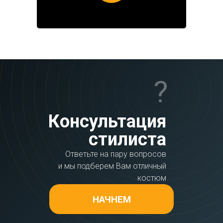
?
Консультация
стилиста
Ответьте на пару вопросов
и мы подберем Вам отличный
костюм
НАЧНЕМ