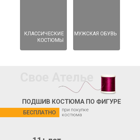
КЛАССИЧЕСКИЕ
МУЖСКАЯ ОБУВЬ
КОСТЮМЫ
Свое Ателье
ПОДШИВ КОСТЮМА ПО ФИГУРЕ
при покупке
БЕСПЛАТНО
костюма