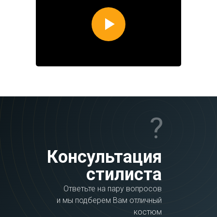
?
Консультация
стилиста
Ответьте на пару вопросов
и мы подберем Вам отличный
костюм