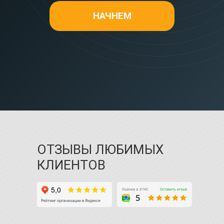
НАЧНЕМ
ОТЗЫВЫ ЛЮБИМЫХ
КЛИЕНТОВ