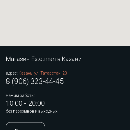
Магазин Estetman в Казани
адрес:
Казань, ул. Татарстан, 20
8 (906) 323-44-45
Режим работы:
10:00 - 20:00
без перерывов и выходных