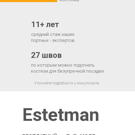
11+ лет
средний стаж наших
портных - экспертов
27 швов
по которым можно подогнать
костюм для безупречной посадки
Уточняйте подробности у консультанта
Estetman