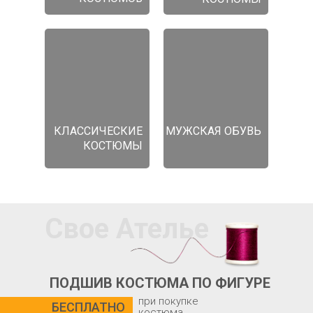
КЛАССИЧЕСКИЕ
МУЖСКАЯ ОБУВЬ
КОСТЮМЫ
Свое Ателье
ПОДШИВ КОСТЮМА ПО ФИГУРЕ
при покупке
БЕСПЛАТНО
костюма