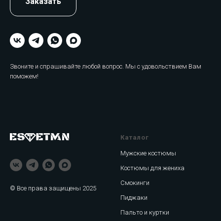
Заказать
Звоните и спрашивайте любой вопрос. Мы с удовольствием Вам
поможем!
Каталог
Мужские костюмы
Костюмы для жениха
Смокинги
© Все права защищены 2025
Пиджаки
Пальто и куртки