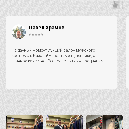
Павел Храмов
⭐⭐⭐⭐⭐
На данный момент лучший салон мужского
костюма в Казани! Ассортимент, ценники, а
главное качество! Респект опытным продавцам!