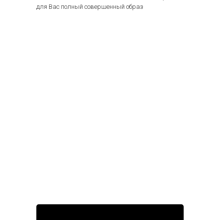
для Вас полный совершенный образ