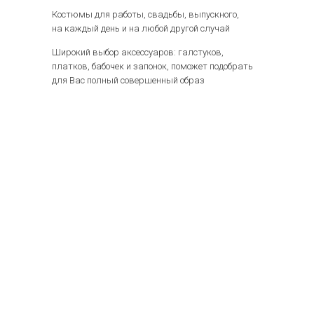
Костюмы для работы, свадьбы, выпускного,
на каждый день и на любой другой случай
Широкий выбор аксессуаров: галстуков,
платков, бабочек и запонок, поможет подобрать
для Вас полный совершенный образ