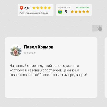
Павел Храмов
⭐⭐⭐⭐⭐
На данный момент лучший салон мужского
костюма в Казани! Ассортимент, ценники, а
главное качество! Респект опытным продавцам!