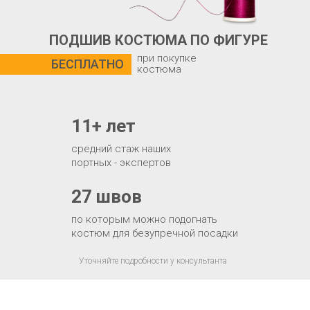
ПОДШИВ КОСТЮМА ПО ФИГУРЕ
при покупке
БЕСПЛАТНО
костюма
11+ лет
средний стаж наших
портных - экспертов
27 швов
по которым можно подогнать
костюм для безупречной посадки
Уточняйте подробности у консультанта