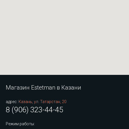
Магазин Estetman в Казани
адрес:
Казань, ул. Татарстан, 20
8 (906) 323-44-45
Режим работы: