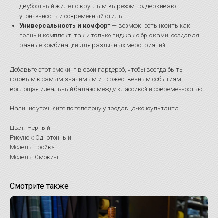
двубортный жилет с круглым вырезом подчеркивают
утонченность и современный стиль.
Универсальность и комфорт
— возможность носить как
полный комплект, так и только пиджак с брюками, создавая
разные комбинации для различных мероприятий.
Добавьте этот смокинг в свой гардероб, чтобы всегда быть
готовым к самым значимым и торжественным событиям,
воплощая идеальный баланс между классикой и современностью.
Наличие уточняйте по телефону у продавца-консультанта.
Цвет: Чёрный
Рисунок: Однотонный
Модель: Тройка
Модель: Смокинг
Смотрите также