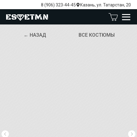
8 (906) 323-44-45
Казань, ул. Татарстан, 20
← НАЗАД
ВСЕ КОСТЮМЫ