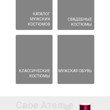
КАТАЛОГ
МУЖСКИХ
СВАДЕБНЫЕ
КОСТЮМОВ
КОСТЮМЫ
КЛАССИЧЕСКИЕ
МУЖСКАЯ ОБУВЬ
КОСТЮМЫ
Свое Ателье