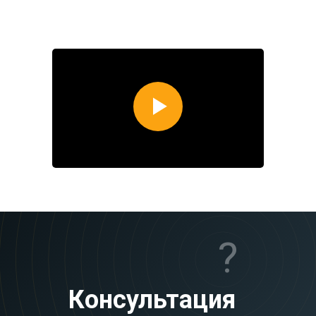
?
Консультация