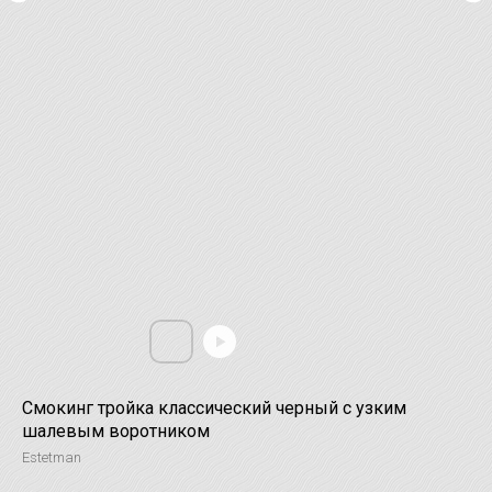
Смокинг тройка классический черный с узким
шалевым воротником
Estetman