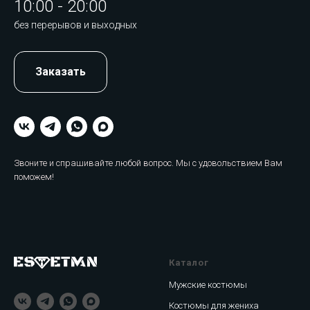
10:00 - 20:00
без перерывов и выходных
Заказать
Звоните и спрашивайте любой вопрос. Мы с удовольствием Вам
поможем!
Каталог
Мужские костюмы
Костюмы для жениха