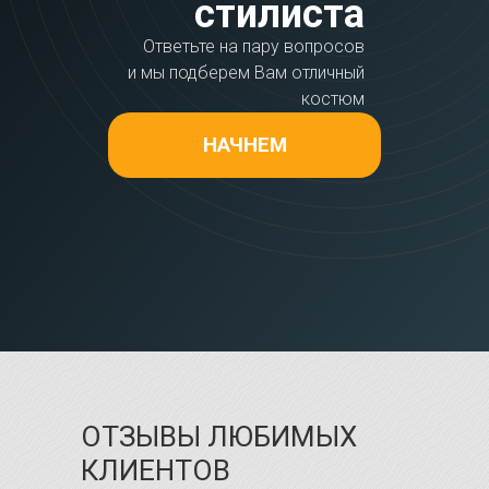
стилиста
Ответьте на пару вопросов
и мы подберем Вам отличный
костюм
НАЧНЕМ
ОТЗЫВЫ ЛЮБИМЫХ
КЛИЕНТОВ