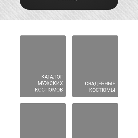
КАТАЛОГ
МУЖСКИХ
СВАДЕБНЫЕ
КОСТЮМОВ
КОСТЮМЫ