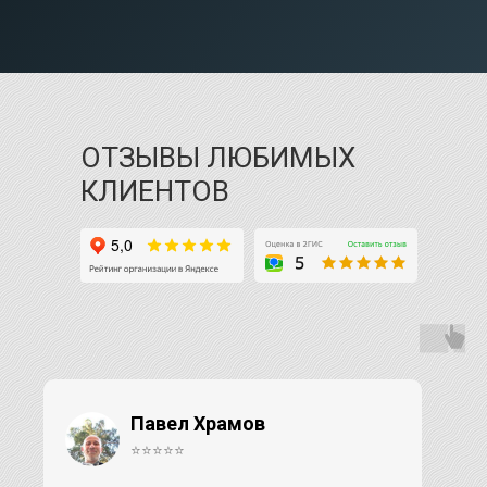
ОТЗЫВЫ ЛЮБИМЫХ
КЛИЕНТОВ
Павел Храмов
⭐⭐⭐⭐⭐