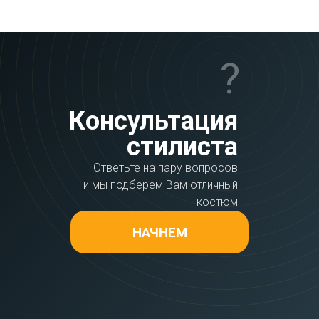
?
Консультация
стилиста
Ответьте на пару вопросов
и мы подберем Вам отличный
костюм
НАЧНЕМ