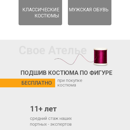
КЛАССИЧЕСКИЕ
МУЖСКАЯ ОБУВЬ
КОСТЮМЫ
Свое Ателье
ПОДШИВ КОСТЮМА ПО ФИГУРЕ
при покупке
БЕСПЛАТНО
костюма
11+ лет
средний стаж наших
портных - экспертов