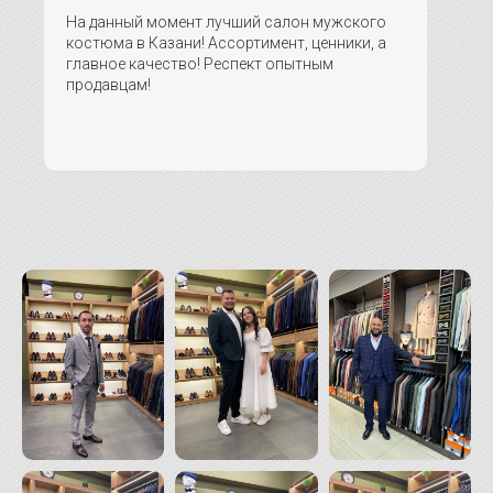
На данный момент лучший салон мужского
костюма в Казани! Ассортимент, ценники, а
главное качество! Респект опытным
продавцам!