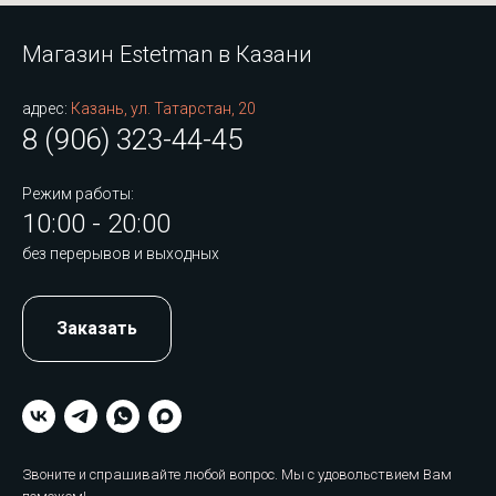
Магазин Estetman в Казани
адрес:
Казань, ул. Татарстан, 20
8 (906) 323-44-45
Режим работы:
10:00 - 20:00
без перерывов и выходных
Заказать
Звоните и спрашивайте любой вопрос. Мы с удовольствием Вам