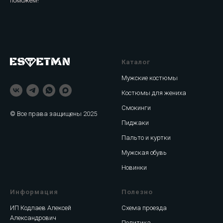
поможем!
Каталог
Мужские костюмы
Костюмы для жениха
Смокинги
© Все права защищены 2025
Пиджаки
Пальто и куртки
Мужская обувь
Новинки
Информация
Полезно
ИП Кодлаев Алексей
Схема проезда
Александрович
Политика