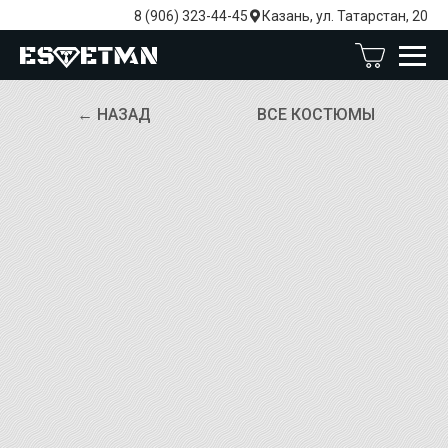
8 (906) 323-44-45
Казань, ул. Татарстан, 20
← НАЗАД
ВСЕ КОСТЮМЫ