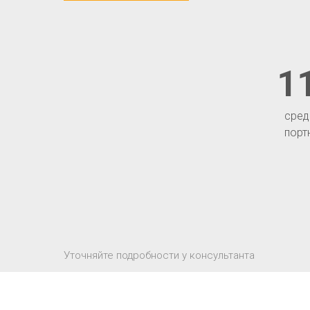
1
сред
порт
Уточняйте подробности у консультанта