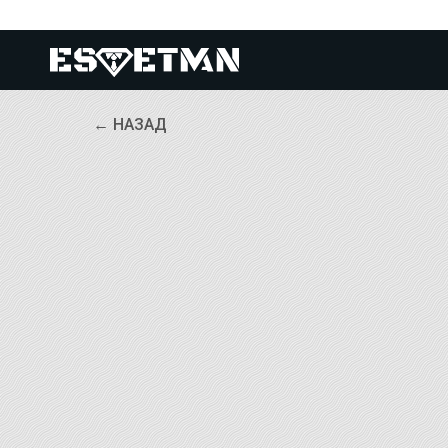
← НАЗАД