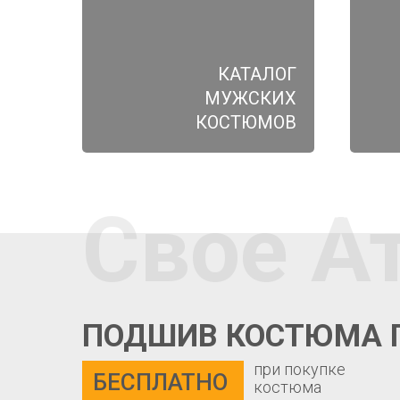
КАТАЛОГ
МУЖСКИХ
КОСТЮМОВ
Свое А
ПОДШИВ КОСТЮМА 
при покупке
БЕСПЛАТНО
костюма