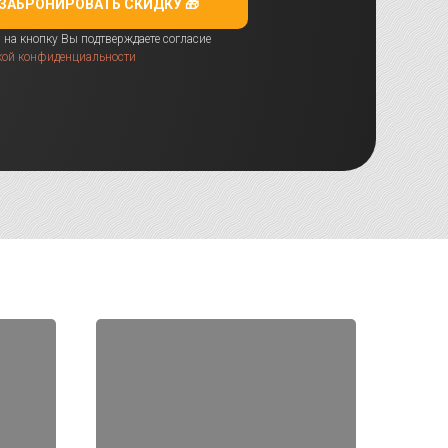
ЗАБРОНИРОВАТЬ СКИДКУ 🎁
на кнопку Вы подтверждаете согласие
кой конфиденциальности