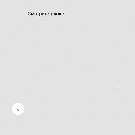
Смотрите также