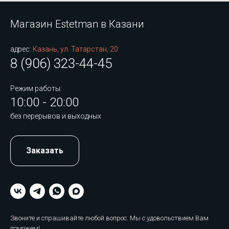
Магазин Estetman в Казани
адрес:
Казань, ул. Татарстан, 20
8 (906) 323-44-45
Режим работы:
10:00 - 20:00
без перерывов и выходных
Заказать
Звоните и спрашивайте любой вопрос. Мы с удовольствием Вам
поможем!