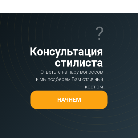
?
Консультация
стилиста
Ответьте на пару вопросов
и мы подберем Вам отличный
костюм
НАЧНЕМ