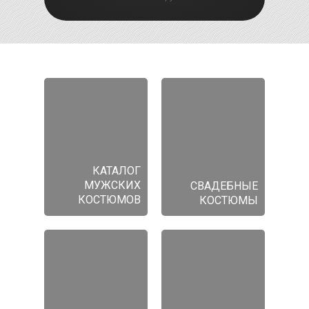
КАТАЛОГ
МУЖСКИХ
СВАДЕБНЫЕ
КОСТЮМОВ
КОСТЮМЫ