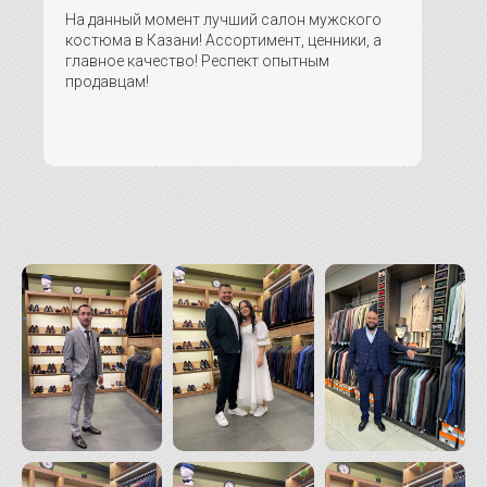
На данный момент лучший салон мужского
костюма в Казани! Ассортимент, ценники, а
главное качество! Респект опытным
продавцам!