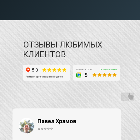
ОТЗЫВЫ ЛЮБИМЫХ
КЛИЕНТОВ
Павел Храмов
⭐⭐⭐⭐⭐