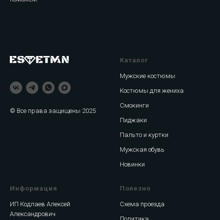
Каталог
Мужские костюмы
Костюмы для жениха
Смокинги
© Все права защищены 2025
Пиджаки
Пальто и куртки
Мужская обувь
Новинки
Информация
Полезно
ИП Кодлаев Алексей
Схема проезда
Александрович
Политика