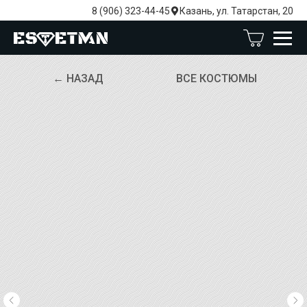
8 (906) 323-44-45
Казань, ул. Татарстан, 20
← НАЗАД
ВСЕ КОСТЮМЫ