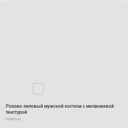
Розово-лиловый мужской костюм с меланжевой
текстурой
Estetman