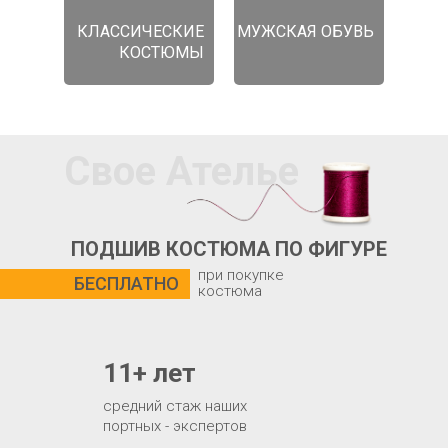
КЛАССИЧЕСКИЕ
МУЖСКАЯ ОБУВЬ
КОСТЮМЫ
Свое Ателье
ПОДШИВ КОСТЮМА ПО ФИГУРЕ
при покупке
БЕСПЛАТНО
костюма
11+ лет
средний стаж наших
портных - экспертов