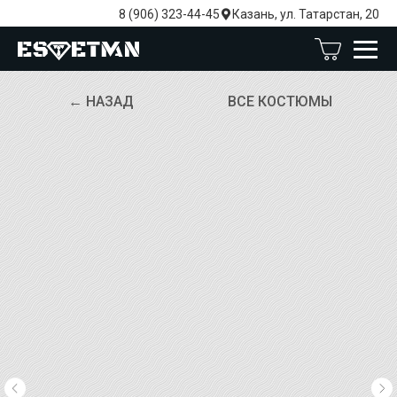
8 (906) 323-44-45
Казань, ул. Татарстан, 20
← НАЗАД
ВСЕ КОСТЮМЫ