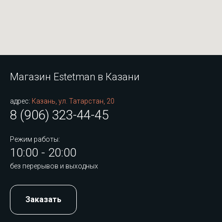
Магазин Estetman в Казани
адрес:
Казань, ул. Татарстан, 20
8 (906) 323-44-45
Режим работы:
10:00 - 20:00
без перерывов и выходных
Заказать