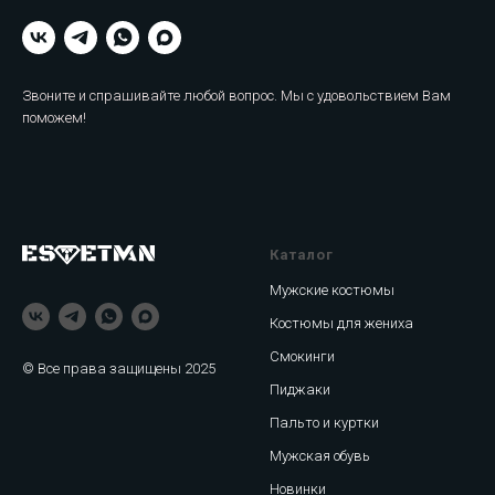
Звоните и спрашивайте любой вопрос. Мы с удовольствием Вам
поможем!
Каталог
Мужские костюмы
Костюмы для жениха
Смокинги
© Все права защищены 2025
Пиджаки
Пальто и куртки
Мужская обувь
Новинки