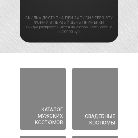
СКИДКА ДОСТУПНА ПРИ ЗАПИСИ ЧЕРЕЗ ЭТУ
ФОРМУ В ПЕРВЫЙ ДЕНЬ ПРИМЕРКИ
Скидка распространяется на костюмы стоимостью
от 20000 руб.
КАТАЛОГ
МУЖСКИХ
СВАДЕБНЫЕ
КОСТЮМОВ
КОСТЮМЫ