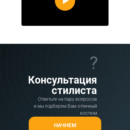
?
Консультация
стилиста
Ответьте на пару вопросов
и мы подберем Вам отличный
костюм
НАЧНЕМ