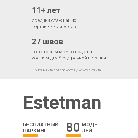
11+ лет
средний стаж наших
портных - экспертов
27 швов
по которым можно подогнать
костюм для безупречной посадки
Уточняйте подробности у консультанта
Estetman
80
БЕСПЛАТНЫЙ
МОДЕ
ПАРКИНГ
ЛЕЙ