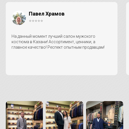
Павел Храмов
⭐⭐⭐⭐⭐
На данный момент лучший салон мужского
костюма в Казани! Ассортимент, ценники, а
главное качество! Респект опытным продавцам!