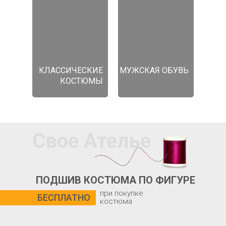
КЛАССИЧЕСКИЕ
МУЖСКАЯ ОБУВЬ
КОСТЮМЫ
Свое Ателье
ПОДШИВ КОСТЮМА ПО ФИГУРЕ
при покупке
БЕСПЛАТНО
костюма