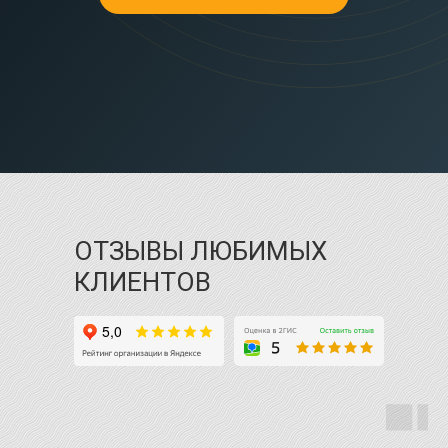
ОТЗЫВЫ ЛЮБИМЫХ
КЛИЕНТОВ