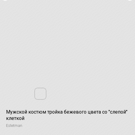
Мужской костюм тройка бежевого цвета со "слепой"
клеткой
Estetman