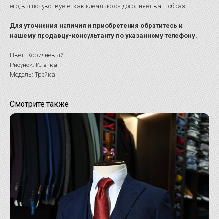
его, вы почувствуете, как идеально он дополняет ваш образ.
Для уточнения наличия и приобретения обратитесь к
нашему продавцу-консультанту по указанному телефону.
Цвет: Коричневый
Рисунок: Клетка
Модель: Тройка
Смотрите также