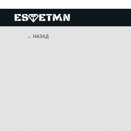
← НАЗАД