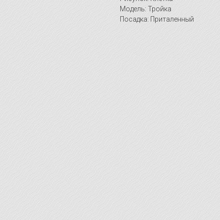
Модель: Тройка
Посадка: Приталенный