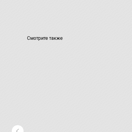
Смотрите также