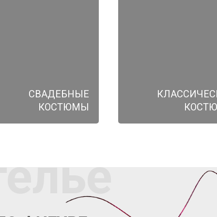
СВАДЕБНЫЕ
КЛАССИЧЕС
КОСТЮМЫ
КОСТ
телье