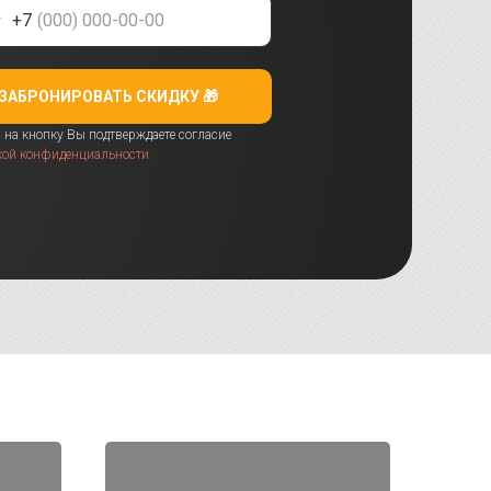
+7
ЗАБРОНИРОВАТЬ СКИДКУ 🎁
на кнопку Вы подтверждаете согласие
кой конфиденциальности