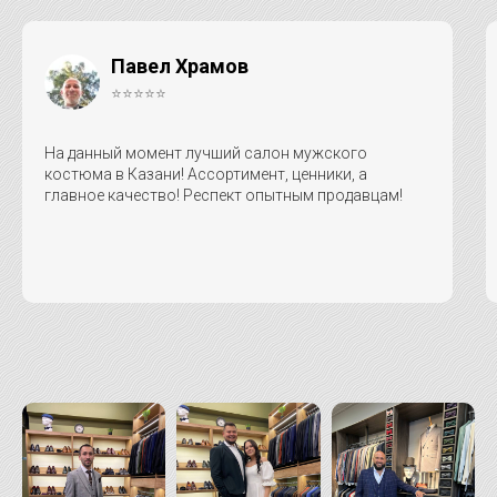
Павел Храмов
⭐⭐⭐⭐⭐
На данный момент лучший салон мужского
костюма в Казани! Ассортимент, ценники, а
главное качество! Респект опытным продавцам!