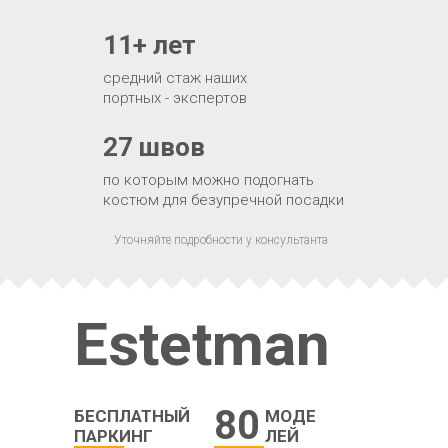
11+ лет
средний стаж наших
портных - экспертов
27 швов
по которым можно подогнать
костюм для безупречной посадки
Уточняйте подробности у консультанта
Estetman
80
БЕСПЛАТНЫЙ
МОДЕ
ПАРКИНГ
ЛЕЙ