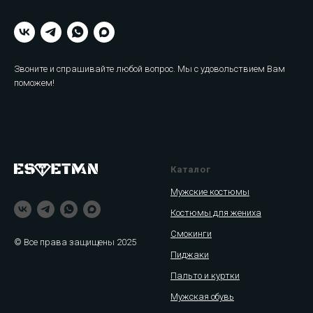
Звоните и спрашивайте любой вопрос. Мы с удовольствием Вам
поможем!
Каталог
Мужские костюмы
Костюмы для жениха
Смокинги
© Все права защищены 2025
Пиджаки
Пальто и куртки
Мужская обувь