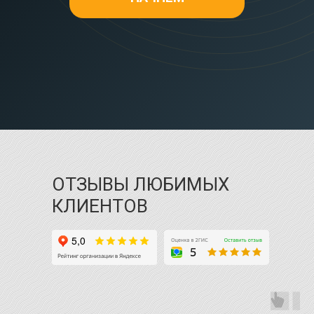
ОТЗЫВЫ ЛЮБИМЫХ
КЛИЕНТОВ