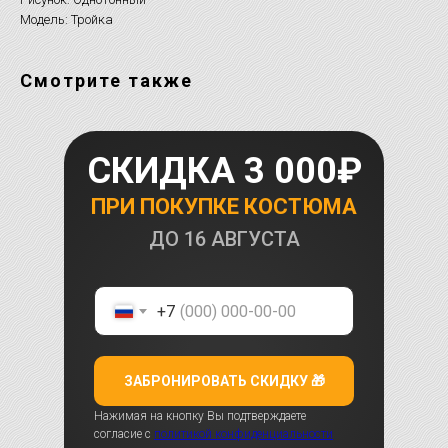
Модель: Тройка
Смотрите также
СКИДКА 3 000₽
ПРИ ПОКУПКЕ КОСТЮМА
ДО
16 АВГУСТА
+7
ЗАБРОНИРОВАТЬ СКИДКУ 🎁
Нажимая на кнопку Вы подтверждаете
согласие с
политикой конфиденциальности