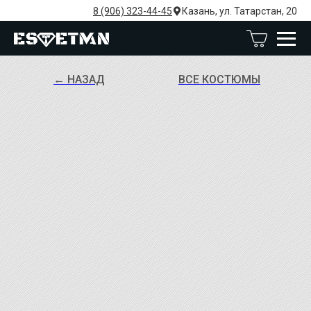
8 (906) 323-44-45
Казань, ул. Татарстан, 20
← НАЗАД
ВСЕ КОСТЮМЫ