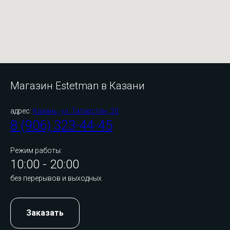
Магазин Estetman в Казани
адрес:
Казань, ул. Татарстан, 20
8 (906) 323-44-45
Режим работы:
10:00 - 20:00
без перерывов и выходных
Заказать