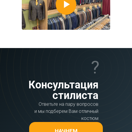
?
Консультация
стилиста
Ответьте на пару вопросов
и мы подберем Вам отличный
костюм
НАЧНЕМ