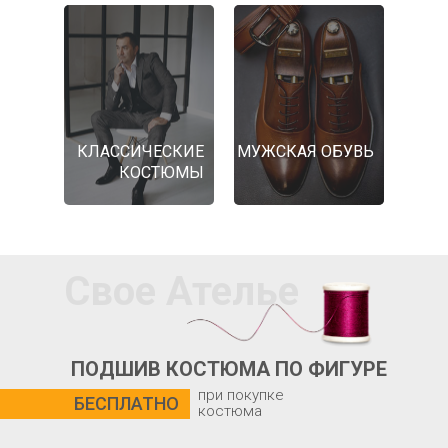
КЛАССИЧЕСКИЕ
МУЖСКАЯ ОБУВЬ
КОСТЮМЫ
Свое Ателье
ПОДШИВ КОСТЮМА ПО ФИГУРЕ
при покупке
БЕСПЛАТНО
костюма