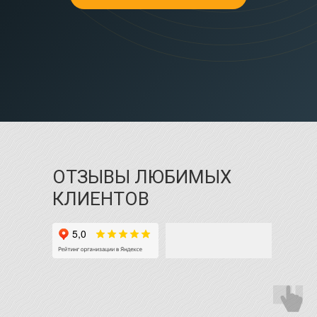
ОТЗЫВЫ ЛЮБИМЫХ
КЛИЕНТОВ