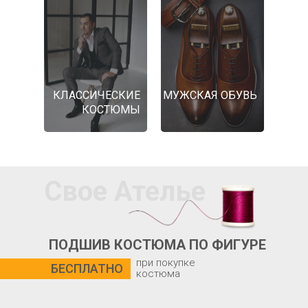
КЛАССИЧЕСКИЕ
МУЖСКАЯ ОБУВЬ
КОСТЮМЫ
Свое Ателье
ПОДШИВ КОСТЮМА ПО ФИГУРЕ
при покупке
БЕСПЛАТНО
костюма