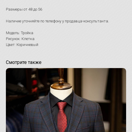
Размеры от 48 до 56
Наличие уточняйте по телефону у продавца-консультанта.
Модель: Тройка
Рисунок: Клетка
Цвет: Коричневый
Смотрите также