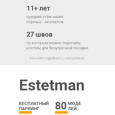
11+ лет
средний стаж наших
портных - экспертов
27 швов
по которым можно подогнать
костюм для безупречной посадки
Уточняйте подробности у консультанта
Estetman
80
БЕСПЛАТНЫЙ
МОДЕ
ПАРКИНГ
ЛЕЙ