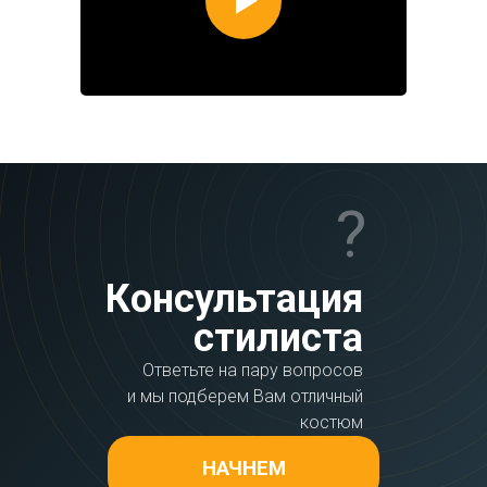
?
Консультация
стилиста
Ответьте на пару вопросов
и мы подберем Вам отличный
костюм
НАЧНЕМ