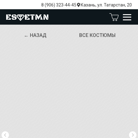
8 (906) 323-44-45
Казань, ул. Татарстан, 20
← НАЗАД
ВСЕ КОСТЮМЫ