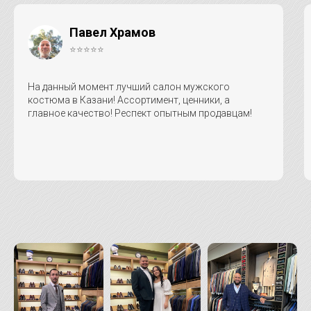
Павел Храмов
⭐⭐⭐⭐⭐
На данный момент лучший салон мужского
костюма в Казани! Ассортимент, ценники, а
главное качество! Респект опытным продавцам!