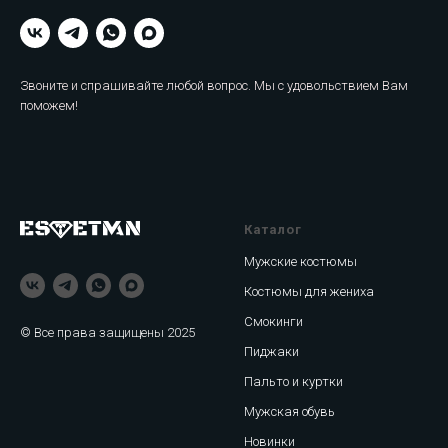
Звоните и спрашивайте любой вопрос. Мы с удовольствием Вам
поможем!
Каталог
Мужские костюмы
Костюмы для жениха
Смокинги
© Все права защищены 2025
Пиджаки
Пальто и куртки
Мужская обувь
Новинки