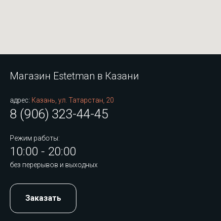
Магазин Estetman в Казани
адрес:
Казань, ул. Татарстан, 20
8 (906) 323-44-45
Режим работы:
10:00 - 20:00
без перерывов и выходных
Заказать