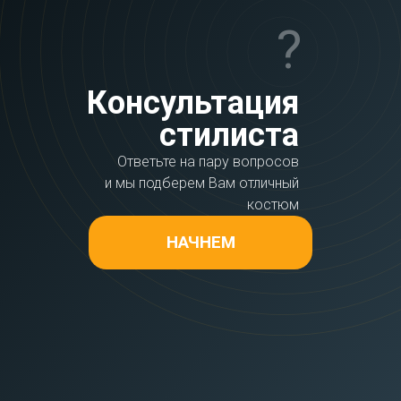
?
Консультация
стилиста
Ответьте на пару вопросов
и мы подберем Вам отличный
костюм
НАЧНЕМ