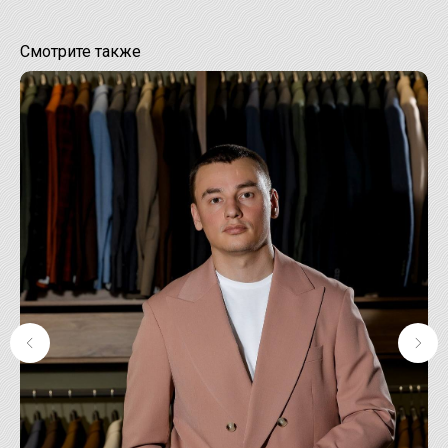
Смотрите также