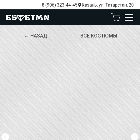
8 (906) 323-44-45
Казань, ул. Татарстан, 20
← НАЗАД
ВСЕ КОСТЮМЫ