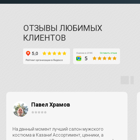
ОТЗЫВЫ ЛЮБИМЫХ
КЛИЕНТОВ
Павел Храмов
⭐⭐⭐⭐⭐
На данный момент лучший салон мужского
костюма в Казани! Ассортимент, ценники, а