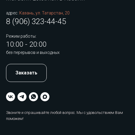
адрес:
Казань, ул. Татарстан, 20
8 (906) 323-44-45
Режим работы:
10:00 - 20:00
без перерывов и выходных
Заказать
Звоните и спрашивайте любой вопрос. Мы с удовольствием Вам
поможем!