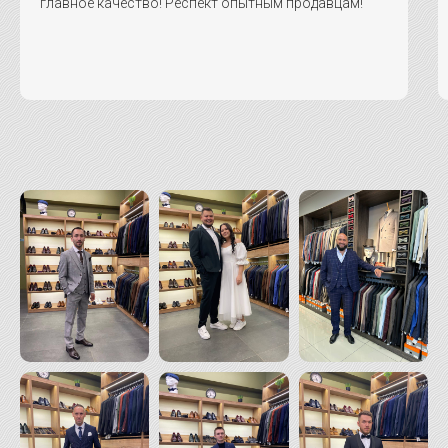
главное качество! Респект опытным продавцам!