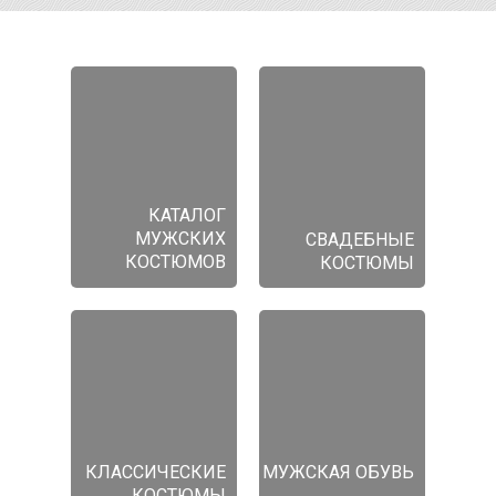
КАТАЛОГ
МУЖСКИХ
СВАДЕБНЫЕ
КОСТЮМОВ
КОСТЮМЫ
КЛАССИЧЕСКИЕ
МУЖСКАЯ ОБУВЬ
КОСТЮМЫ