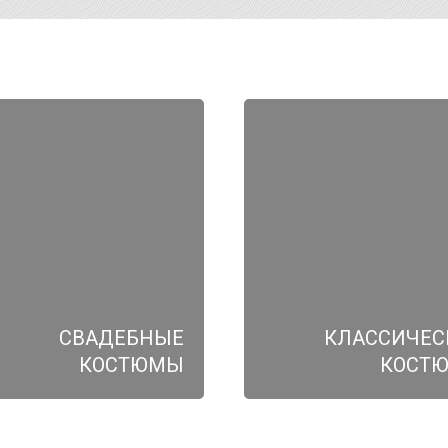
СВАДЕБНЫЕ
КЛАССИЧЕС
КОСТЮМЫ
КОСТ