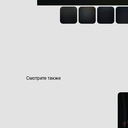
Смотрите также