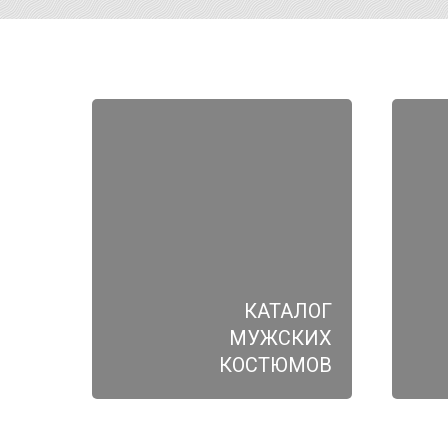
КАТАЛОГ
МУЖСКИХ
КОСТЮМОВ