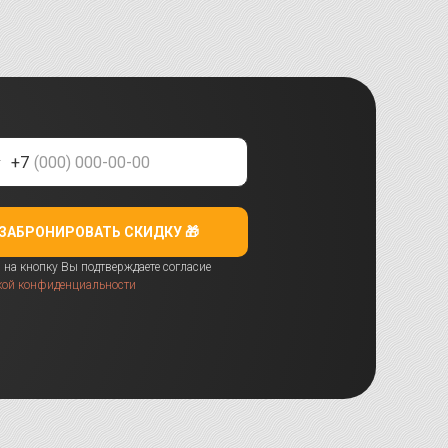
+7
ЗАБРОНИРОВАТЬ СКИДКУ 🎁
на кнопку Вы подтверждаете согласие
кой конфиденциальности