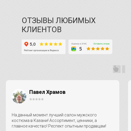
ОТЗЫВЫ ЛЮБИМЫХ
КЛИЕНТОВ
Павел Храмов
⭐⭐⭐⭐⭐
На данный момент лучший салон мужского
костюма в Казани! Ассортимент, ценники, а
главное качество! Респект опытным продавцам!