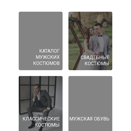
КАТАЛОГ
МУЖСКИХ
СВАДЕБНЫЕ
КОСТЮМОВ
КОСТЮМЫ
КЛАССИЧЕСКИЕ
МУЖСКАЯ ОБУВЬ
КОСТЮМЫ