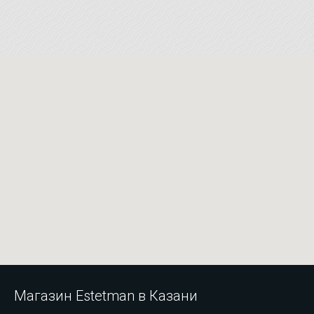
Магазин Estetman в Казани