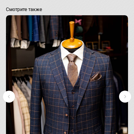
Смотрите также