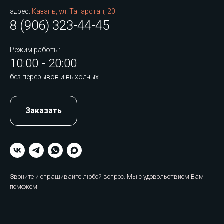
адрес:
Казань, ул. Татарстан, 20
8 (906) 323-44-45
Режим работы:
10:00 - 20:00
без перерывов и выходных
Заказать
Звоните и спрашивайте любой вопрос. Мы с удовольствием Вам
поможем!