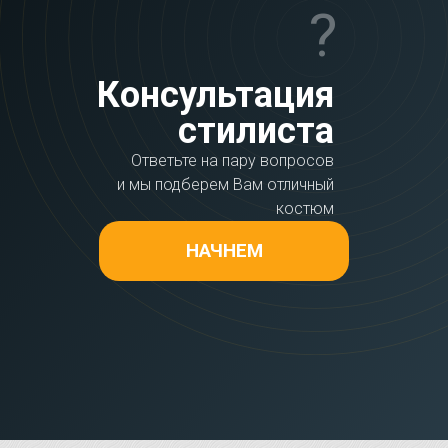
?
Консультация
стилиста
Ответьте на пару вопросов
и мы подберем Вам отличный
костюм
НАЧНЕМ