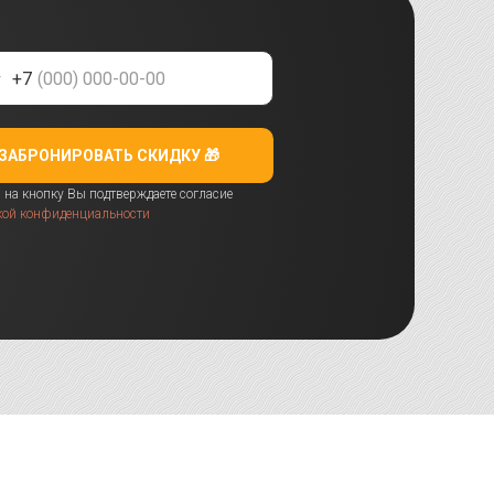
+7
ЗАБРОНИРОВАТЬ СКИДКУ 🎁
на кнопку Вы подтверждаете согласие
кой конфиденциальности