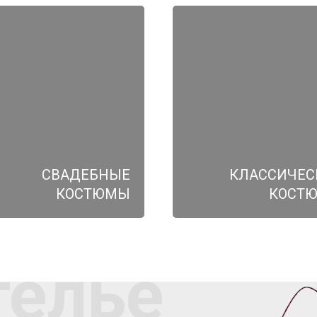
СВАДЕБНЫЕ
КЛАССИЧЕС
КОСТЮМЫ
КОСТ
телье