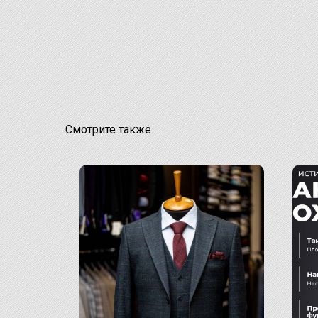
Смотрите также