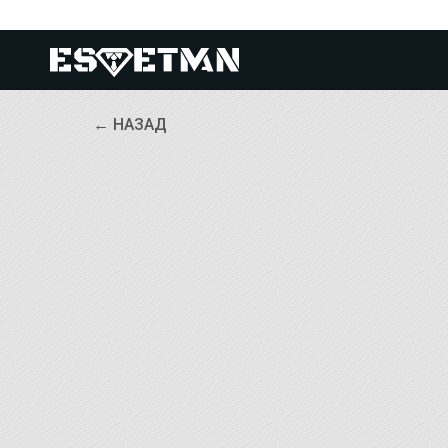
← НАЗАД