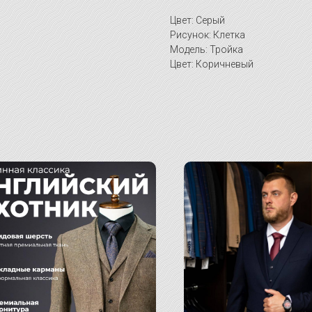
Цвет: Серый
Рисунок: Клетка
Модель: Тройка
Цвет: Коричневый