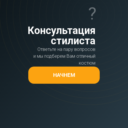
?
Консультация
стилиста
Ответьте на пару вопросов
и мы подберем Вам отличный
костюм
НАЧНЕМ