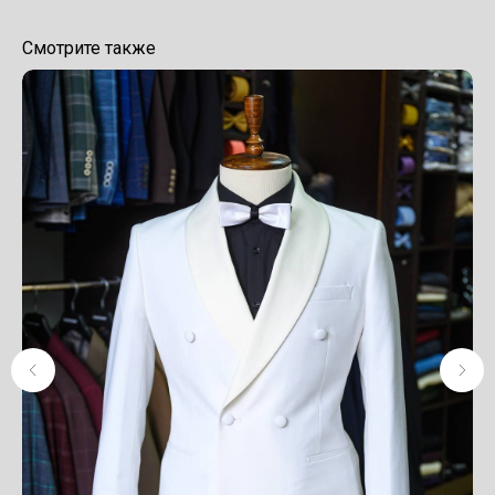
Смотрите также