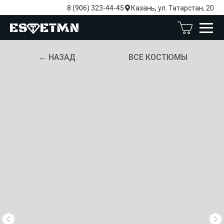
8 (906) 323-44-45
Казань, ул. Татарстан, 20
← НАЗАД
ВСЕ КОСТЮМЫ