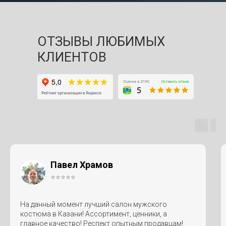
ОТЗЫВЫ ЛЮБИМЫХ
КЛИЕНТОВ
Павел Храмов
⭐⭐⭐⭐⭐
На данный момент лучший салон мужского
костюма в Казани! Ассортимент, ценники, а
главное качество! Респект опытным продавцам!