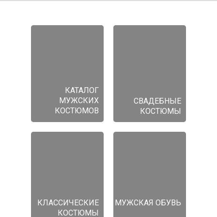
КАТАЛОГ
МУЖСКИХ
СВАДЕБНЫЕ
КОСТЮМОВ
КОСТЮМЫ
КЛАССИЧЕСКИЕ
МУЖСКАЯ ОБУВЬ
КОСТЮМЫ