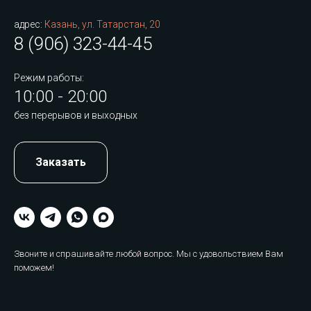
адрес:
Казань, ул. Татарстан, 20
8 (906) 323-44-45
Режим работы:
10:00 - 20:00
без перерывов и выходных
Заказать
Звоните и спрашивайте любой вопрос. Мы с удовольствием Вам
поможем!