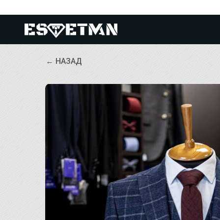
← НАЗАД