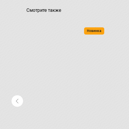
Смотрите также
Новинка