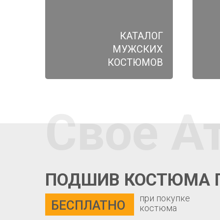
КАТАЛОГ
МУЖСКИХ
КОСТЮМОВ
Свое А
ПОДШИВ КОСТЮМА 
при покупке
БЕСПЛАТНО
костюма