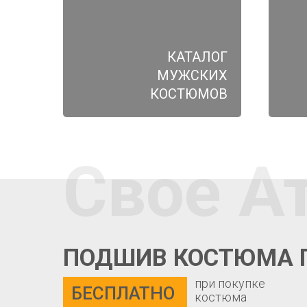
КАТАЛОГ
МУЖСКИХ
КОСТЮМОВ
Свое А
ПОДШИВ КОСТЮМА 
при покупке
БЕСПЛАТНО
костюма