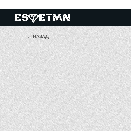
← НАЗАД