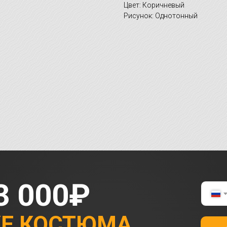
Цвет: Коричневый
Рисунок: Однотонный
3 000₽
КЕ КОСТЮМА