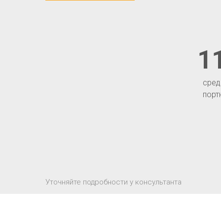
1
сред
порт
Уточняйте подробности у консультанта