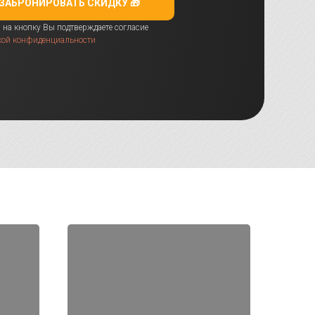
ЗАБРОНИРОВАТЬ СКИДКУ 🎁
на кнопку Вы подтверждаете согласие
кой конфиденциальности