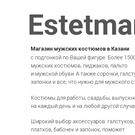
Estetma
Магазин мужских костюмов в Казани
с подгонкой по Вашей фигуре. Более 150
мужских костюмов, пиджаков, пальто
и мужской обуви. А также сорочки, галст
запонки и все, что нужно для мужского с
Костюмы для работы, свадьбы, выпускно
на каждый день и на любой другой случа
Широкий выбор аксессуаров: галстуков,
платков, бабочек и запонок, поможет