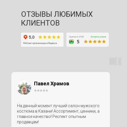
ОТЗЫВЫ ЛЮБИМЫХ
КЛИЕНТОВ
Павел Храмов
⭐⭐⭐⭐⭐
На данный момент лучший салон мужского
костюма в Казани! Ассортимент, ценники, а
главное качество! Респект опытным
продавцам!