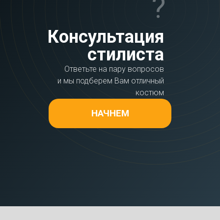
?
Консультация
стилиста
Ответьте на пару вопросов
и мы подберем Вам отличный
костюм
НАЧНЕМ