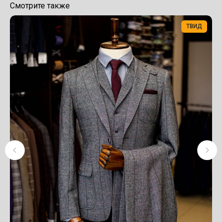
Смотрите также
ТВИД