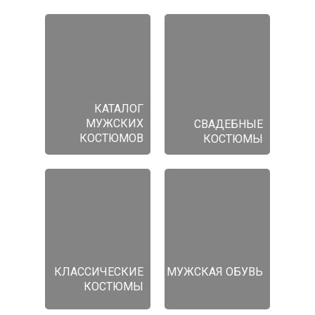
КАТАЛОГ
МУЖСКИХ
СВАДЕБНЫЕ
КОСТЮМОВ
КОСТЮМЫ
КЛАССИЧЕСКИЕ
МУЖСКАЯ ОБУВЬ
КОСТЮМЫ