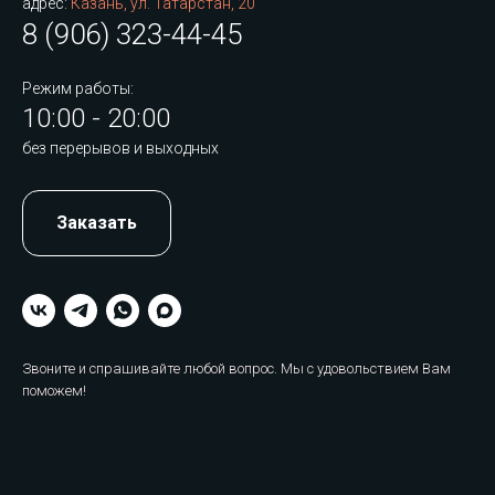
адрес:
Казань, ул. Татарстан, 20
8 (906) 323-44-45
Режим работы:
10:00 - 20:00
без перерывов и выходных
Заказать
Звоните и спрашивайте любой вопрос. Мы с удовольствием Вам
поможем!